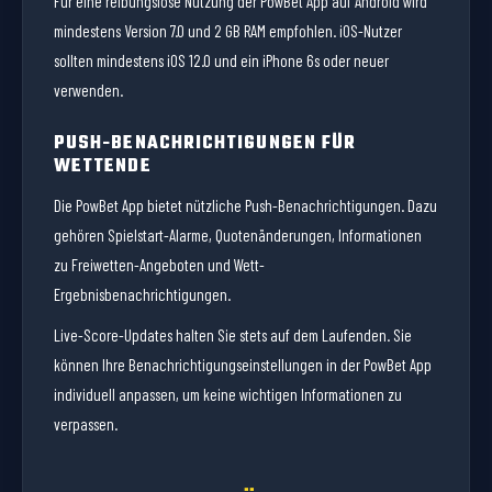
Für eine reibungslose Nutzung der PowBet App auf Android wird
mindestens Version 7.0 und 2 GB RAM empfohlen. iOS-Nutzer
sollten mindestens iOS 12.0 und ein iPhone 6s oder neuer
verwenden.
PUSH-BENACHRICHTIGUNGEN FÜR
WETTENDE
Die PowBet App bietet nützliche Push-Benachrichtigungen. Dazu
gehören Spielstart-Alarme, Quotenänderungen, Informationen
zu Freiwetten-Angeboten und Wett-
Ergebnisbenachrichtigungen.
Live-Score-Updates halten Sie stets auf dem Laufenden. Sie
können Ihre Benachrichtigungseinstellungen in der PowBet App
individuell anpassen, um keine wichtigen Informationen zu
verpassen.