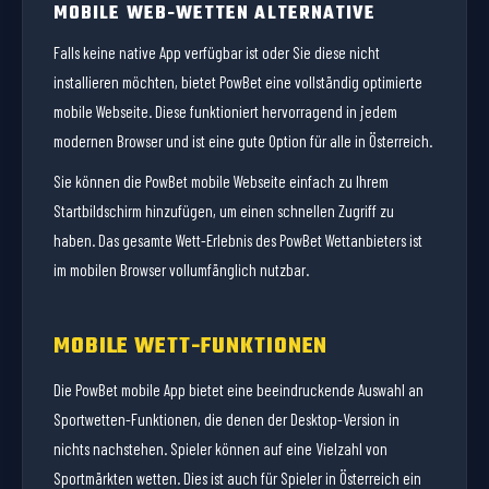
MOBILE WEB-WETTEN ALTERNATIVE
Falls keine native App verfügbar ist oder Sie diese nicht
installieren möchten, bietet PowBet eine vollständig optimierte
mobile Webseite. Diese funktioniert hervorragend in jedem
modernen Browser und ist eine gute Option für alle in Österreich.
Sie können die PowBet mobile Webseite einfach zu Ihrem
Startbildschirm hinzufügen, um einen schnellen Zugriff zu
haben. Das gesamte Wett-Erlebnis des PowBet Wettanbieters ist
im mobilen Browser vollumfänglich nutzbar.
MOBILE WETT-FUNKTIONEN
Die PowBet mobile App bietet eine beeindruckende Auswahl an
Sportwetten-Funktionen, die denen der Desktop-Version in
nichts nachstehen. Spieler können auf eine Vielzahl von
Sportmärkten wetten. Dies ist auch für Spieler in Österreich ein