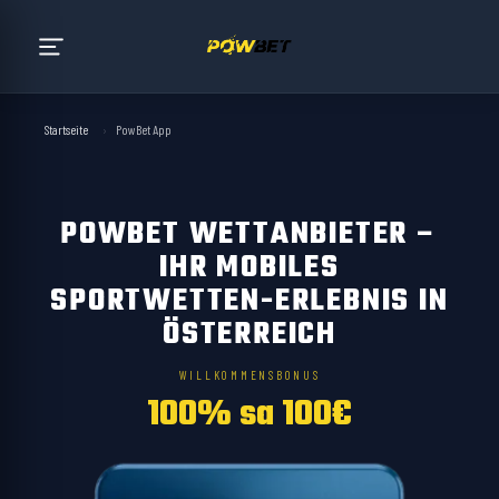
Startseite
›
PowBet App
POWBET WETTANBIETER –
IHR MOBILES
SPORTWETTEN-ERLEBNIS IN
ÖSTERREICH
WILLKOMMENSBONUS
100% sa 100€