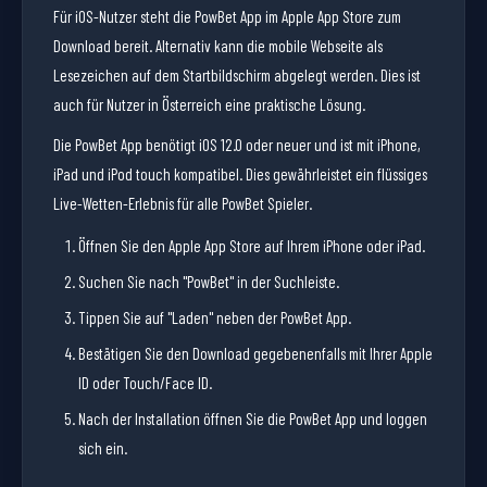
Für iOS-Nutzer steht die PowBet App im Apple App Store zum
Download bereit. Alternativ kann die mobile Webseite als
Lesezeichen auf dem Startbildschirm abgelegt werden. Dies ist
auch für Nutzer in Österreich eine praktische Lösung.
Die PowBet App benötigt iOS 12.0 oder neuer und ist mit iPhone,
iPad und iPod touch kompatibel. Dies gewährleistet ein flüssiges
Live-Wetten-Erlebnis für alle PowBet Spieler.
Öffnen Sie den Apple App Store auf Ihrem iPhone oder iPad.
Suchen Sie nach "PowBet" in der Suchleiste.
Tippen Sie auf "Laden" neben der PowBet App.
Bestätigen Sie den Download gegebenenfalls mit Ihrer Apple
ID oder Touch/Face ID.
Nach der Installation öffnen Sie die PowBet App und loggen
sich ein.