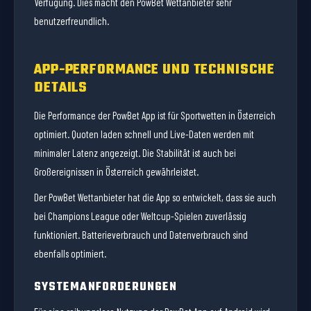
Verfügung. Dies macht den PowBet Wettanbieter sehr
benutzerfreundlich.
APP-PERFORMANCE UND TECHNISCHE
DETAILS
Die Performance der PowBet App ist für Sportwetten in Österreich
optimiert. Quoten laden schnell und Live-Daten werden mit
minimaler Latenz angezeigt. Die Stabilität ist auch bei
Großereignissen in Österreich gewährleistet.
Der PowBet Wettanbieter hat die App so entwickelt, dass sie auch
bei Champions League oder Weltcup-Spielen zuverlässig
funktioniert. Batterieverbrauch und Datenverbrauch sind
ebenfalls optimiert.
SYSTEMANFORDERUNGEN