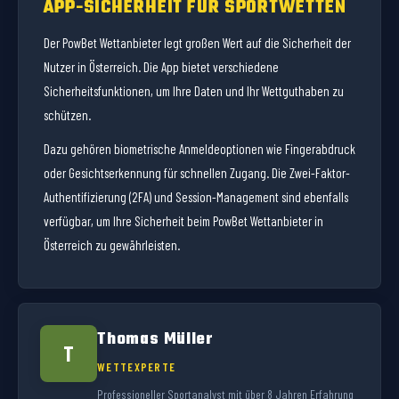
APP-SICHERHEIT FÜR SPORTWETTEN
Der PowBet Wettanbieter legt großen Wert auf die Sicherheit der
Nutzer in Österreich. Die App bietet verschiedene
Sicherheitsfunktionen, um Ihre Daten und Ihr Wettguthaben zu
schützen.
Dazu gehören biometrische Anmeldeoptionen wie Fingerabdruck
oder Gesichtserkennung für schnellen Zugang. Die Zwei-Faktor-
Authentifizierung (2FA) und Session-Management sind ebenfalls
verfügbar, um Ihre Sicherheit beim PowBet Wettanbieter in
Österreich zu gewährleisten.
Thomas Müller
T
WETTEXPERTE
Professioneller Sportanalyst mit über 8 Jahren Erfahrung