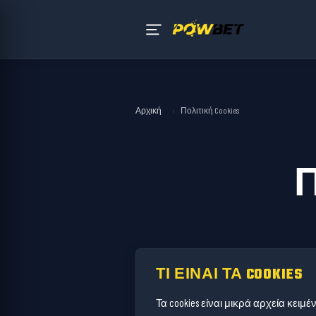
Αρχική
›
Πολιτική Cookies
ΤΙ ΕΊΝΑΙ ΤΑ COOKIES
Τα cookies είναι μικρά αρχεία κει