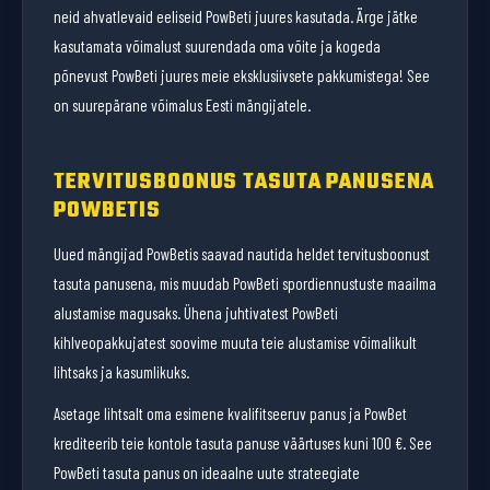
neid ahvatlevaid eeliseid PowBeti juures kasutada. Ärge jätke
kasutamata võimalust suurendada oma võite ja kogeda
põnevust PowBeti juures meie eksklusiivsete pakkumistega! See
on suurepärane võimalus Eesti mängijatele.
TERVITUSBOONUS TASUTA PANUSENA
POWBETIS
Uued mängijad PowBetis saavad nautida heldet tervitusboonust
tasuta panusena, mis muudab PowBeti spordiennustuste maailma
alustamise magusaks. Ühena juhtivatest PowBeti
kihlveopakkujatest soovime muuta teie alustamise võimalikult
lihtsaks ja kasumlikuks.
Asetage lihtsalt oma esimene kvalifitseeruv panus ja PowBet
krediteerib teie kontole tasuta panuse väärtuses kuni 100 €. See
PowBeti tasuta panus on ideaalne uute strateegiate