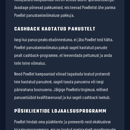
Avastage põnevad pakkumised, mis teevad PowBetist ühe parima
PowBet panustamisvõimaluse pakkuja.
CASHBACK KAOTATUD PANUSTELT
Isegi kui panus peaks ebaõnnestuma, ei jäta PowBet teid hätta.
PowBet panustamisvõimalus pakub sageli kaotatud panuste
pealt cashback-programme, et leevendada pettumust ja anda
teile teine võimalus.
Need PowBet kampaaniad võivad tagastada teatud protsendi
teie kaotatud panustest, sageli tasuta panusena või isegi
pärisrahana boonusena. Jälgige PowBetis tingimusi, millised
panusetüübid kvalifitseeruvad ja kui sageli cashback laekub.
PÜSIKLIENTIDE LOJAALSUSPROGRAMM
PowBet hindab oma püsikliente ja premeerib neid eksklusiivse
lojaalsusprogrammiga, mis on loodud spetsiaalselt spordipanuste