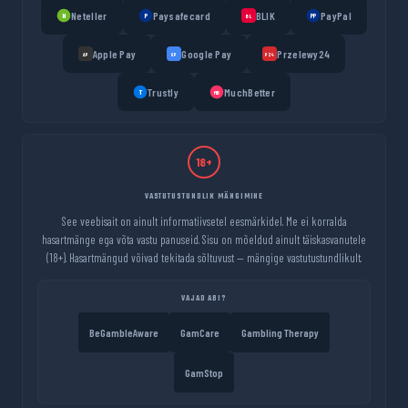
Neteller
Paysafecard
BLIK
PayPal
N
P
PP
BL
Apple Pay
Google Pay
Przelewy24
AP
GP
P24
Trustly
MuchBetter
T
MB
18+
VASTUTUSTUNDLIK MÄNGIMINE
See veebisait on ainult informatiivsetel eesmärkidel. Me ei korralda
hasartmänge ega võta vastu panuseid. Sisu on mõeldud ainult täiskasvanutele
(18+). Hasartmängud võivad tekitada sõltuvust — mängige vastutustundlikult.
VAJAD ABI?
BeGambleAware
GamCare
Gambling Therapy
GamStop