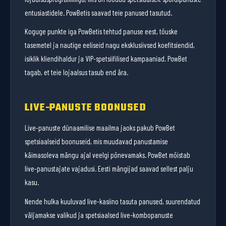
entusiastidele. PowBetis saavad teie panused tasutud.
Koguge punkte iga PowBetis tehtud panuse eest, tõuske
tasemetel ja nautige eeliseid nagu eksklusiivsed koefitsiendid,
isiklik kliendihaldur ja VIP-spetsiifilised kampaaniad. PowBet
tagab, et teie lojaalsus tasub end ära.
LIVE-PANUSTE BOONUSED
Live-panuste dünaamilise maailma jaoks pakub PowBet
spetsiaalseid boonuseid, mis muudavad panustamise
käimasoleva mängu ajal veelgi põnevamaks. PowBet mõistab
live-panustajate vajadusi. Eesti mängijad saavad sellest palju
kasu.
Nende hulka kuuluvad live-kasiino tasuta panused, suurendatud
väljamakse valikud ja spetsiaalsed live-kombopanuste