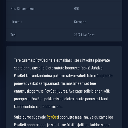
Min. Sissemakse
€10
Litsents
Curaçao
Tugi
24/7 Live Chat
Tere tulemast PowBeti, teie esmaklassilisse sihtkohta põnevate
spordiennustuste ja ületamatute boonuste jaoks! Juhtiva
PowBet kihlveokontorina pakume rahvusvahelistele mängijatele
põnevat valikut kampaaniaid, mis maksimeerivad teie
ennustuskogemuse PowBeti juures. Avastage sellelt lehelt kõik
praegused PowBeti pakkumised, alates tasuta panustest kuni
koefitsientide suurendamisteni.
Sukeldume sügavale
PowBet
i boonuste maailma, valgustame iga
PowBeti sooduskoodi ja selgitame üksikasjalikult, kuidas saate