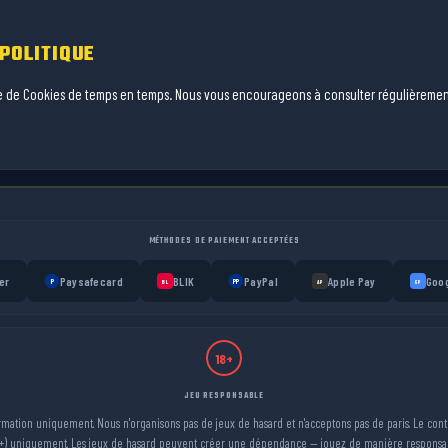
 POLITIQUE
ue de Cookies de temps en temps. Nous vous encourageons à consulter régulièrement
MÉTHODES DE PAIEMENT ACCEPTÉES
er
Paysafecard
BLIK
PayPal
Apple Pay
Goog
P
PP
BL
AP
GP
18+
JEU RESPONSABLE
formation uniquement. Nous n'organisons pas de jeux de hasard et n'acceptons pas de paris. Le con
8+) uniquement. Les jeux de hasard peuvent créer une dépendance — jouez de manière responsab