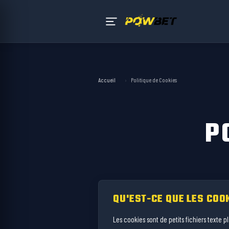
Accueil
›
Politique de Cookies
P
QU'EST-CE QUE LES COO
Les cookies sont de petits fichiers texte p