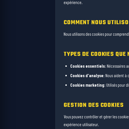
expérience.
COMMENT NOUS UTILISO
Nous utilisons des cookies pour comprendr
TYPES DE COOKIES QUE 
Cookies essentiels:
Nécessaires a
Cookies d'analyse:
Nous aident à c
Cookies marketing:
Utilisés pour d
GESTION DES COOKIES
Vous pouvez contrôler et gérer les cookie
expérience utilisateur.