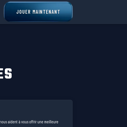
JOUER MAINTENANT
ES
 nous aident à vous offrir une meilleure