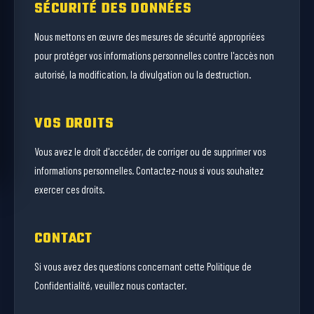
SÉCURITÉ DES DONNÉES
Nous mettons en œuvre des mesures de sécurité appropriées
pour protéger vos informations personnelles contre l'accès non
autorisé, la modification, la divulgation ou la destruction.
VOS DROITS
Vous avez le droit d'accéder, de corriger ou de supprimer vos
informations personnelles. Contactez-nous si vous souhaitez
exercer ces droits.
CONTACT
Si vous avez des questions concernant cette Politique de
Confidentialité, veuillez nous contacter.