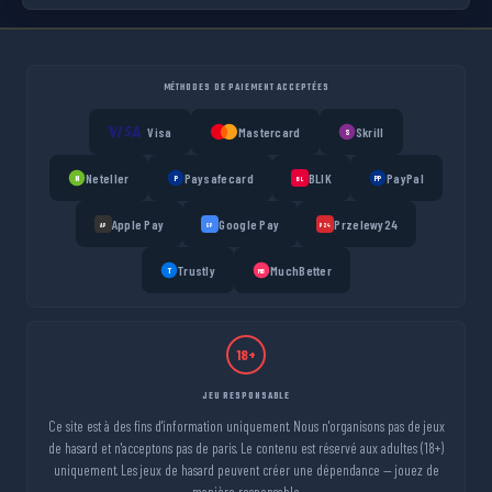
MÉTHODES DE PAIEMENT ACCEPTÉES
Visa
Mastercard
Skrill
S
Neteller
Paysafecard
BLIK
PayPal
N
P
PP
BL
Apple Pay
Google Pay
Przelewy24
AP
GP
P24
Trustly
MuchBetter
T
MB
18+
JEU RESPONSABLE
Ce site est à des fins d'information uniquement. Nous n'organisons pas de jeux
de hasard et n'acceptons pas de paris. Le contenu est réservé aux adultes (18+)
uniquement. Les jeux de hasard peuvent créer une dépendance — jouez de
manière responsable.