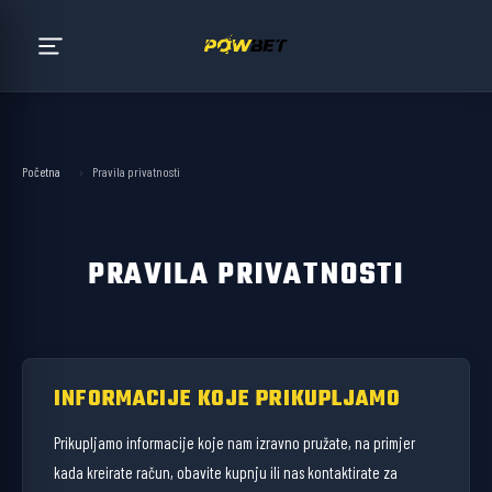
Početna
›
Pravila privatnosti
PRAVILA PRIVATNOSTI
INFORMACIJE KOJE PRIKUPLJAMO
Prikupljamo informacije koje nam izravno pružate, na primjer
kada kreirate račun, obavite kupnju ili nas kontaktirate za