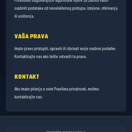
osobnih podataka od neovlaštenog pristupa, izmjene, otkrivanja
ili uništenja.
VAŠA PRAVA
Imate pravo pristupiti, ispraviti ili izbrisati svoje osobne podatke.
Kontaktirajte nas ako želite ostvariti ta prava.
KONTAKT
Ako imate pitanja o ovim Pravilima privatnosti, molimo
kontaktirajte nas.