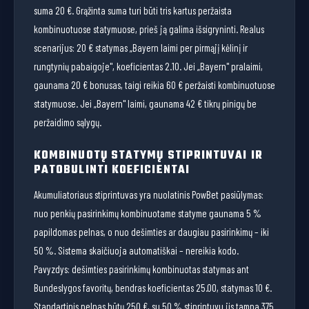
suma 20 €. Grąžinta suma turi būti tris kartus peržaista
kombinuotuose statymuose, prieš ją galima išsigryninti. Realus
scenarijus: 20 € statymas „Bayern laimi per pirmąjį kėlinį ir
rungtynių pabaigoje", koeficientas 2.10. Jei „Bayern" pralaimi,
gaunama 20 € bonusas, taigi reikia 60 € peržaisti kombinuotuose
statymuose. Jei „Bayern" laimi, gaunama 42 € tikrų pinigų be
peržaidimo sąlygų.
KOMBINUOTŲ STATYMŲ STIPRINTUVAI IR
PATOBULINTI KOEFICIENTAI
Akumuliatoriaus stiprintuvas yra nuolatinis PowBet pasiūlymas:
nuo penkių pasirinkimų kombinuotame statyme gaunama 5 %
papildomas pelnas, o nuo dešimties ar daugiau pasirinkimų – iki
50 %. Sistema skaičiuoja automatiškai – nereikia kodo.
Pavyzdys: dešimties pasirinkimų kombinuotas statymas ant
Bundeslygos favoritų, bendras koeficientas 25.00, statymas 10 €.
Standartinis pelnas būtų 250 €, su 50 % stiprintuvu jis tampa 375