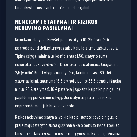
tada likęs bonusas automatiškai nustos galioti.
NEMOKAMI STATYMAI IR RIZIKOS
NEBUVIMO PASIŪLYMAI
Nemokami statymai PowBet paprastai yra 10–25 € vertės ir
pasirodo per didelius turnyrus arba kaip lojalumo taškų atlygis.
Tipinė sąlyga: minimalus koeficientas 1.50, statymo suma
neišmokama. Pavyzdys: 20 € nemokamas statymas „Daugiau nei
2,5 įvarčio" Bundeslygos rungtynėse, koeficientas 1.80. Jei
statymas laimi, gaunama 16 € grynojo pelno (36 € bendra išmoka
minus 20 € statymas). 16 € patenka į sąskaitą kaip tikri pinigai, be
papildomų peržaidimo sąlygų. Jei statymas pralaimi, niekas
neprarandama – juk buvo dovanota.
Rizikos nebuvimo statymai veikia kitaip: statote savo pinigus, o
pralaimėjus statymo suma grąžinama kaip bonuso lėšos. PowBet
tai siūlo kartais per svarbiausias rungtynes, maksimali grąžinama