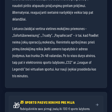
naudoti piršto atspaudo prisijungimą greitam priėjimui.
Alternatyviai, reaguojanti svetainė naršyklėje veikia taip pat
England
3.00
sklandžiai.
Lietuvos žaidėjai vertina vietines mokėjimo priemones –
Brazil
3.25
„Sofortüberweisung“, „Trustly“, „Paysafecard“ – ir tai, kad PowBet
neima jokių operacijų mokesčių. Vienintelis apribojimas: prieš
pirmą išmokėjimą reikia įkelti asmens tapatybės ir adreso
įrodymus, kas trunka 24–48 valandas. Po to visos durys atviros,
taip pat ir elektroninio sporto lažyboms „CS2“ ar „League of
Legends“ bei virtualiam sportui, kur nauji įvykiai prasideda kas
tris minutes.
🎁 SPORTO PASVEIKINIMO PREMIJA
🎁
Padvigubinkite savo pirmąjį įnašą iki 100 € sporto lažyboms.