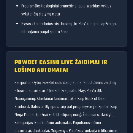
Programėlės tiesioginiai pranešimai apie svarbius įvykius
vykstančių statymų metu
Gyvasis kalendorius: visų būsimų „In-Play“ renginių apžvalga,
filtruojama pagal sporto šaką
POWBET CASINO LIVE ŽAIDIMAI IR
LOŠIMO AUTOMATAI
Be sporto lažybų, PowBet siūlo daugiau nei 2000 Casino žaidimų
– lošimo automatai iš NetEnt, Pragmatic Play, Play'n GO,
Microgaming. Klasikiniai žaidimai, tokie kaip Book of Dead,
Starburst, Gates of Olympus, taip pat progresyvūs jackpotai, kaip
Mega Moolah (dažnai virš 10 milijonų eurų). Žaidimai suskirstyti į
kategorijas: Nauji lošimo automatai, Populiarūs lošimo
automatai, Jackpotai, Megaways. Paieškos funkcija ir filtravimas