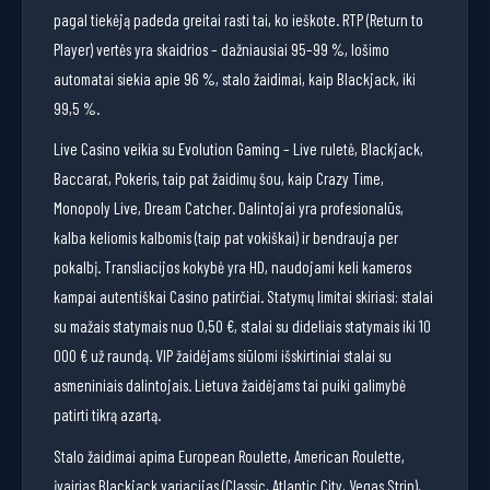
pagal tiekėją padeda greitai rasti tai, ko ieškote. RTP (Return to
Player) vertės yra skaidrios – dažniausiai 95–99 %, lošimo
automatai siekia apie 96 %, stalo žaidimai, kaip Blackjack, iki
99,5 %.
Live Casino veikia su Evolution Gaming – Live ruletė, Blackjack,
Baccarat, Pokeris, taip pat žaidimų šou, kaip Crazy Time,
Monopoly Live, Dream Catcher. Dalintojai yra profesionalūs,
kalba keliomis kalbomis (taip pat vokiškai) ir bendrauja per
pokalbį. Transliacijos kokybė yra HD, naudojami keli kameros
kampai autentiškai Casino patirčiai. Statymų limitai skiriasi: stalai
su mažais statymais nuo 0,50 €, stalai su dideliais statymais iki 10
000 € už raundą. VIP žaidėjams siūlomi išskirtiniai stalai su
asmeniniais dalintojais. Lietuva žaidėjams tai puiki galimybė
patirti tikrą azartą.
Stalo žaidimai apima European Roulette, American Roulette,
įvairias Blackjack variacijas (Classic, Atlantic City, Vegas Strip),