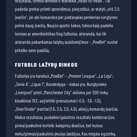
rezultatai, formos lentelės ir statistika „head-to-head“. Tai
padeda greitai priimti sprendimus, pavyzdžiui, ar statyti „virš 2,5
įvarčio“, jei abi komandos per pastarąsias penkerias rungtynes
pelnė daug įvarčių. Naujos sporto šakos, tokios kaip padelio
tenisas ar amerikietiškas flag futbolas, atsiranda, kai tik
atsiranda pakankamas lažybų susidomėjimas – „PowBet“ nuolat
pritaiko savo pasiūlą.
FUTBOLO LAŽYBŲ RINKOS
Futbolas yra karalius „PowBet“ – „Premier League“, „La Liga“,
„Serie A“, „Ligue 1“, Bundeslyga – viskas yra. Rungtynėms
„Liverpool“ prieš „Manchester City“ siūloma per 200 rinkų:
klasikiniai 1X2, azijietiški pranašumai (-0.5, -1.0, -1.5),
„Over/Under“ įvarčiai (1.5, 2.5, 3.5, 4.5), abiejų komandų įvarčiai,
tikslus rezultatas, puslaikio/galutinio rezultato kombinacijos,
pirma/paskutinė kortelė, kampinių skaičius, bet kuriuo
metu/pirmas/paskutinis įmušęs žaidėjas. Kas mėgsta egzotiką,