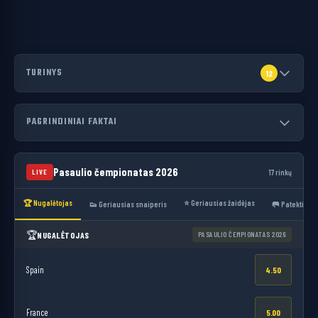
TURINYS
12
PAGRINDINIAI FAKTAI
Pasaulio čempionatas 2026
17 rinkų
LIVE
🏆 Nugalėtojas
⭐ Geriausias žaidėjas
👟 Geriausias snaiperis
🥅 Patekti į fin
🏆
NUGALĖTOJAS
PASAULIO ČEMPIONATAS 2026
Spain
4.50
France
5.00