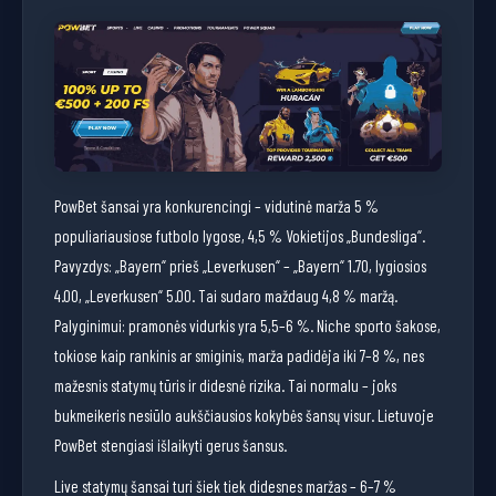
PowBet šansai yra konkurencingi – vidutinė marža 5 %
populiariausiose futbolo lygose, 4,5 % Vokietijos „Bundesliga“.
Pavyzdys: „Bayern“ prieš „Leverkusen“ – „Bayern“ 1.70, lygiosios
4.00, „Leverkusen“ 5.00. Tai sudaro maždaug 4,8 % maržą.
Palyginimui: pramonės vidurkis yra 5,5–6 %. Niche sporto šakose,
tokiose kaip rankinis ar smiginis, marža padidėja iki 7–8 %, nes
mažesnis statymų tūris ir didesnė rizika. Tai normalu – joks
bukmeikeris nesiūlo aukščiausios kokybės šansų visur. Lietuvoje
PowBet stengiasi išlaikyti gerus šansus.
Live statymų šansai turi šiek tiek didesnes maržas – 6–7 %