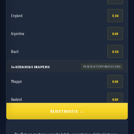
England
5.50
Argentina
6.00
Brazil
6.50
👟
GERIAUSIAS SNAIPERIS
PASAULIO ČEMPIONATAS 2026
Mbappé
8.00
Haaland
9.00
REGISTRUOTIS →
Kane
10.0