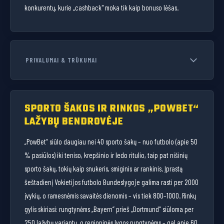
konkurentų, kurie „cashback" moka tik kaip bonuso lėšas.
PRIVALUMAI & TRŪKUMAI
PRIVALUMAI
Platus statymų pasirinkimas su daugybe sporto šakų
SPORTO ŠAKOS IR RINKOS „POWBET“
Greitas pinigų išmokėjimas ir įvairūs mokėjimo būdai
LAŽYBŲ BENDROVĖJE
Patogi sąsaja ir suderinamumas su mobiliaisiais įrenginiais
„PowBet“ siūlo daugiau nei 40 sporto šakų – nuo futbolo (apie 50
% pasiūlos) iki teniso, krepšinio ir ledo ritulio, taip pat nišinių
TRŪKUMAI
sporto šakų, tokių kaip snukeris, smiginis ar rankinis. Įprastą
šeštadienį Vokietijos futbolo Bundeslygoje galima rasti per 2000
Nėra galimybės atsisiųsti gimtosios mobiliosios programėlės
įvykių, o ramesnėmis savaitės dienomis – vis tiek 800–1000. Rinkų
Kartais didesni lažybų reikalavimai premijoms
gylis skiriasi: rungtynėms „Bayern“ prieš „Dortmund“ siūloma per
Kai kurios sporto šakos galėtų pasiūlyti detalesnes lažybų rinkas
250 lažybų variantų, o regioninės lygos rungtynėms – gal apie 60.