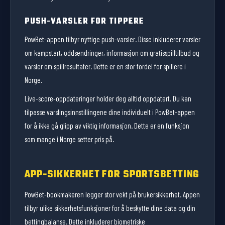
PUSH-VARSLER FOR TIPPERE
PowBet-appen tilbyr nyttige push-varsler. Disse inkluderer varsler
om kampstart, oddsendringer, informasjon om gratisspilltilbud og
varsler om spillresultater. Dette er en stor fordel for spillere i
Norge.
Live-score-oppdateringer holder deg alltid oppdatert. Du kan
tilpasse varslingsinnstillingene dine individuelt i PowBet-appen
for å ikke gå glipp av viktig informasjon. Dette er en funksjon
som mange i Norge setter pris på.
APP-SIKKERHET FOR SPORTSBETTING
PowBet-bookmakeren legger stor vekt på brukersikkerhet. Appen
tilbyr ulike sikkerhetsfunksjoner for å beskytte dine data og din
bettingbalanse. Dette inkluderer biometriske