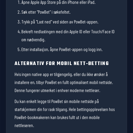
Åpne Apple App Store på din iPhone eller iPad.
Søk etter "PowBet" i søkefeltet.
Trykk på "Last ned" ved siden av PowBet-appen.
Bekreft nedlastingen med din Apple ID eller Touch/Face ID
om nødvendig.
Etter installasjon, åpne PowBet-appen og logg inn.
ALTERNATIV FOR MOBIL NETT-BETTING
Hvis ingen native app er tilgjengelig, eller du ikke ønsker å
installere en, tilbyr PowBet en fullt optimalisert mobil nettside.
Denne fungerer utmerket i enhver moderne nettleser.
Du kan enkelt legge til PowBet sin mobile nettside på
startskjermen din for rask tilgang. Hele bettingopplevelsen hos
PowBet-bookmakeren kan brukes fullt ut i den mobile
nettleseren.