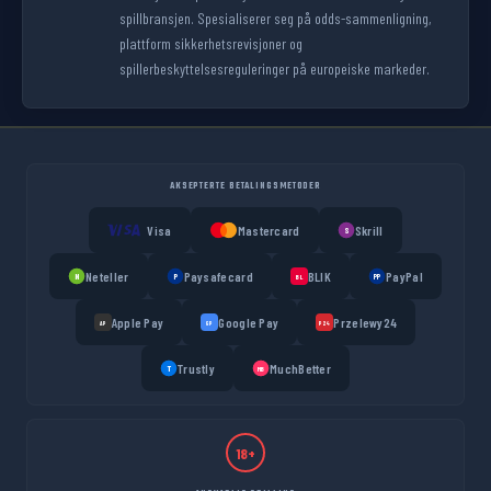
spillbransjen. Spesialiserer seg på odds-sammenligning,
plattform sikkerhetsrevisjoner og
spillerbeskyttelsesreguleringer på europeiske markeder.
AKSEPTERTE BETALINGSMETODER
Visa
Mastercard
Skrill
S
Neteller
Paysafecard
BLIK
PayPal
N
P
PP
BL
Apple Pay
Google Pay
Przelewy24
AP
GP
P24
Trustly
MuchBetter
T
MB
18+