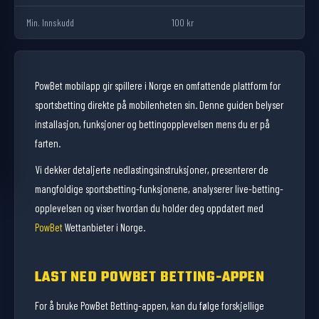
Min. Innskudd
100 kr
PowBet mobilapp gir spillere i Norge en omfattende plattform for
sportsbetting direkte på mobilenheten sin. Denne guiden belyser
installasjon, funksjoner og bettingopplevelsen mens du er på
farten.
Vi dekker detaljerte nedlastingsinstruksjoner, presenterer de
mangfoldige sportsbetting-funksjonene, analyserer live-betting-
opplevelsen og viser hvordan du holder deg oppdatert med
PowBet
Wettanbieter i Norge.
LAST NED POWBET BETTING-APPEN
For å bruke PowBet Betting-appen, kan du følge forskjellige