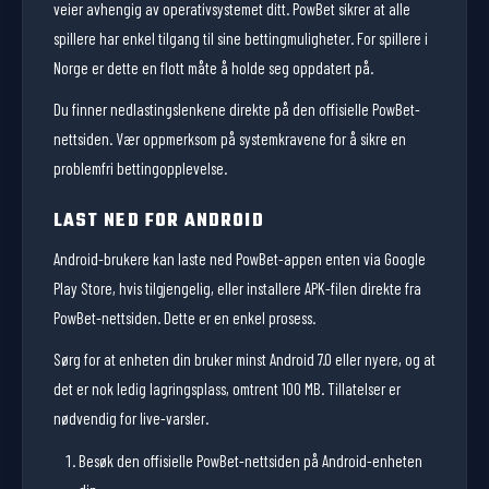
veier avhengig av operativsystemet ditt. PowBet sikrer at alle
spillere har enkel tilgang til sine bettingmuligheter. For spillere i
Norge er dette en flott måte å holde seg oppdatert på.
Du finner nedlastingslenkene direkte på den offisielle PowBet-
nettsiden. Vær oppmerksom på systemkravene for å sikre en
problemfri bettingopplevelse.
LAST NED FOR ANDROID
Android-brukere kan laste ned PowBet-appen enten via Google
Play Store, hvis tilgjengelig, eller installere APK-filen direkte fra
PowBet-nettsiden. Dette er en enkel prosess.
Sørg for at enheten din bruker minst Android 7.0 eller nyere, og at
det er nok ledig lagringsplass, omtrent 100 MB. Tillatelser er
nødvendig for live-varsler.
Besøk den offisielle PowBet-nettsiden på Android-enheten