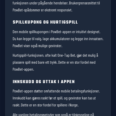
funksjonen under pågående hendelser. Brukergrensesnittet til
PowBet-spådommer er ekstremt responsivt.
SPILLKUPONG OG HURTIGSPILL
Den mobile spillkupongen i PowBet-appen er intuitivt designet.
Du kan legge til valg, lage akkumulatorer og legge inn innsatsen.
PowBet viser også mulige gevinster.
Hurtigspill-funksjonen, ofte kalt One-Tap Bet, gjør det mulig å
plassere spill med bare ett trykk. Dette er en stor fordel med
PowBet-appen.
INNSKUDD OG UTTAK I APPEN
PowBet-appen støtter omfattende mobile betalingsfunksjoner.
Innskudd kan gjøres raskt før et spill, og gevinster kan tas ut
raskt. Dette er en stor fordel for spillere i Norge.
Alle vanlige betalingsmetoder som også er tilgjengelige på