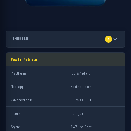
INNHOLD
4
PowBet Mobilapp
Plattformer
iOS & Android
Mobilapp
Mobilnettleser
Velkomstbonus
100% sa 100€
Lisens
Curaçao
Støtte
24/7 Live Chat