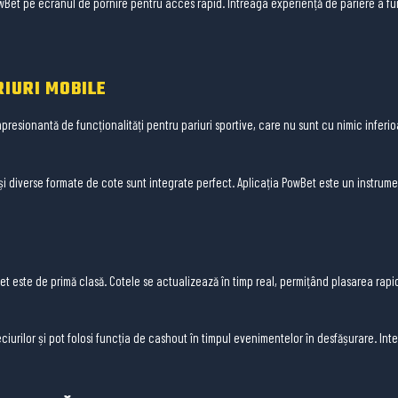
wBet pe ecranul de pornire pentru acces rapid. Întreaga experiență de pariere a fur
RIURI MOBILE
presionantă de funcționalități pentru pariuri sportive, care nu sunt cu nimic inferio
t și diverse formate de cote sunt integrate perfect. Aplicația PowBet este un instrume
Bet este de primă clasă. Cotele se actualizează în timp real, permițând plasarea rapid
 meciurilor și pot folosi funcția de cashout în timpul evenimentelor în desfășurare. In