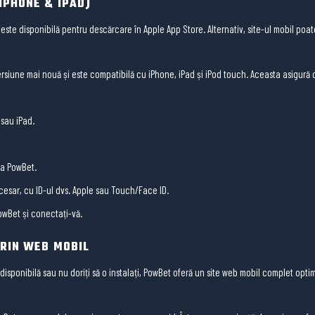
IPHONE & IPAD)
t este disponibilă pentru descărcare în Apple App Store. Alternativ, site-ul mobil poa
ersiune mai nouă și este compatibilă cu iPhone, iPad și iPod touch. Aceasta asigură o
sau iPad.
ia PowBet.
esar, cu ID-ul dvs. Apple sau Touch/Face ID.
owBet și conectați-vă.
PRIN WEB MOBIL
 disponibilă sau nu doriți să o instalați, PowBet oferă un site web mobil complet opt