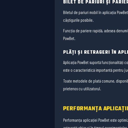
BILET DE PARIURI ȘI PARI
Biletul de pariuri mobil în aplicația PowB
câștigurile posibile.
Funcția de pariere rapidă, adesea denumită
PowBet.
PLĂȚI ȘI RETRAGERI ÎN APL
Aplicația PowBet suportă funcționalități co
este o caracteristică importantă pentru ju
Toate metodele de plată comune, disponibil
prietenos cu utilizatorul.
PERFORMANȚA APLICAȚIE
Performanța aplicației PowBet este optimiza
asigurată chiar și în timpul evenimentelor