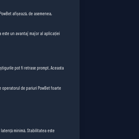
a. PowBet afișează, de asemenea,
a este un avantaj major al aplicației
știgurile pot fi retrase prompt. Aceasta
ce operatorul de pariuri PowBet foarte
 latență minimă. Stabilitatea este