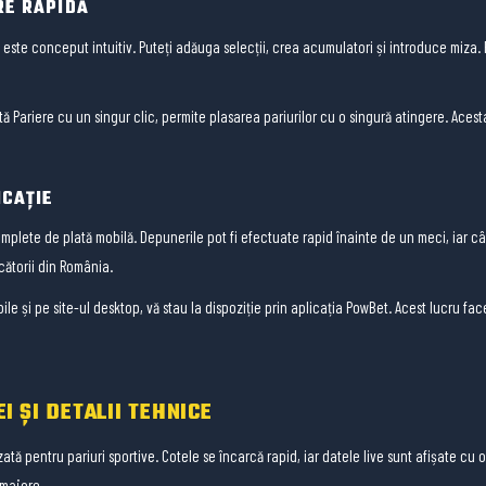
ERE RAPIDĂ
et este conceput intuitiv. Puteți adăuga selecții, crea acumulatori și introduce miz
 Pariere cu un singur clic, permite plasarea pariurilor cu o singură atingere. Acest
ICAȚIE
mplete de plată mobilă. Depunerile pot fi efectuate rapid înainte de un meci, iar câ
cătorii din România.
e și pe site-ul desktop, vă stau la dispoziție prin aplicația PowBet. Acest lucru fa
I ȘI DETALII TEHNICE
tă pentru pariuri sportive. Cotele se încarcă rapid, iar datele live sunt afișate cu o
 majore.