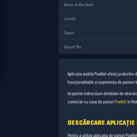
Bonus de Bun Venit
Licență
Suport
Depozit Min.
Aplicația mobilă PowBet oferă jucătorilor d
funcționalitățile și experiența de pariere 
Acoperim instrucțiuni detaliate de descărc
conectat cu casa de pariuri
PowBet
în Ro
DESCĂRCARE APLICAȚIE
Pentru a utiliza aplicația de pariuri PowBe