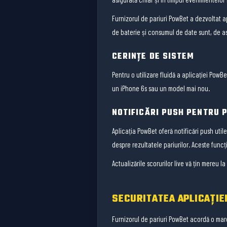
Furnizorul de pariuri PowBet a dezvoltat ap
de baterie și consumul de date sunt, de a
CERINȚE DE SISTEM
Pentru o utilizare fluidă a aplicației PowBe
un iPhone 6s sau un model mai nou.
NOTIFICĂRI PUSH PENTRU 
Aplicația PowBet oferă notificări push utile
despre rezultatele pariurilor. Aceste funcț
Actualizările scorurilor live vă țin mereu l
SECURITATEA APLICAȚIE
Furnizorul de pariuri PowBet acordă o mare 