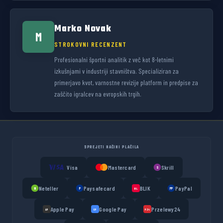
Marko Novak
M
STROKOVNI RECENZENT
Profesionalni športni analitik z več kot 8-letnimi
izkušnjami v industriji stavništva. Specializiran za
primerjavo kvot, varnostne revizije platform in predpise za
zaščito igralcev na evropskih trgih.
SPREJETI NAČINI PLAČILA
Visa
Mastercard
Skrill
S
Neteller
Paysafecard
BLIK
PayPal
N
P
PP
BL
Apple Pay
Google Pay
Przelewy24
AP
GP
P24