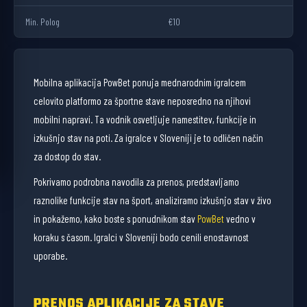
Min. Polog
€10
Mobilna aplikacija PowBet ponuja mednarodnim igralcem
celovito platformo za športne stave neposredno na njihovi
mobilni napravi. Ta vodnik osvetljuje namestitev, funkcije in
izkušnjo stav na poti. Za igralce v Sloveniji je to odličen način
za dostop do stav.
Pokrivamo podrobna navodila za prenos, predstavljamo
raznolike funkcije stav na šport, analiziramo izkušnjo stav v živo
in pokažemo, kako boste s ponudnikom stav
PowBet
vedno v
koraku s časom. Igralci v Sloveniji bodo cenili enostavnost
uporabe.
PRENOS APLIKACIJE ZA STAVE