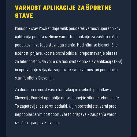
VARNOST APLIKACIJE ZA ŠPORTNE
STAVE
Ponudnik stav PowBet daje velik poudarek varnosti uporabnikov.
Aplikacija ponuja različne varnostne funkcije za zaščito vaših
podatkov in vašega stavnega stanja. Med njimi so biometrične
možnosti prijave, kot sta prstni odtis ali prepoznavanje obraza
za hiter dostop. Na voljo sta tudi dvofaktorska avtentikacija (2FA)
in upravljanje seja, da zagotovite svojo varnost pri ponudniku
stav PowBet v Sloveniji.
Za dodatno varnost vaših transakcij in osebnih podatkov v
Sloveniji, PowBet uporablja najsodobnejše šifrirne tehnologije.
To zagotavlja, da so vsi podatki, ki jih posredujete, varni pred
nepooblaščenim dostopom. Vse to prispeva k zaupanja vredni
izkušnji igranja v Sloveniji.