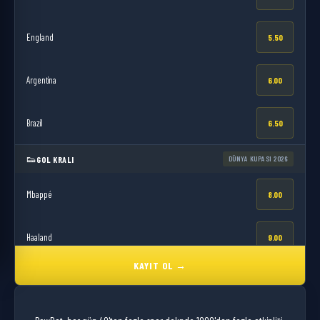
England
5.50
Argentina
6.00
Brazil
6.50
👟
GOL KRALI
DÜNYA KUPASI 2026
Mbappé
8.00
Haaland
9.00
KAYIT OL →
Kane
10.0