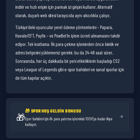
indirir ve hızlı erişim için parmak izi girişini kullanır. Alternatif
olarak, duyarlı web sitesi tarayıcıda aynı akıcılıkla çalışır.
England
3.00
Türkiye'deki oyuncular yerel ödeme yöntemlerini – Papara,
Havale/EFT, Payfix – ve PowBet'in işlem ücreti almamasını takdir
Brazil
3.25
ediyor. Tek kısıtlama: İlk para çekme işleminden önce kimlik ve
adres belgesini yüklemeniz gerekir, bu da 24-48 saat sürer.
Sonrasında, her üç dakikada bir yeni etkinliklerin başladığı CS2
veya League of Legends gibi e-spor bahisleri ve sanal sporlar için
de tüm kapılar açıktır.
🎁 SPOR HOŞ GELDIN BONUSU
🎁
Spor bahisleri için ilk para yatırma işleminizi 100€'ya kadar ikiye
katlayın.