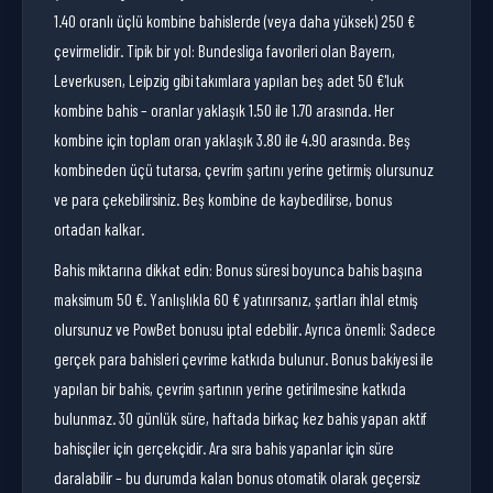
1.40 oranlı üçlü kombine bahislerde (veya daha yüksek) 250 €
çevirmelidir. Tipik bir yol: Bundesliga favorileri olan Bayern,
Leverkusen, Leipzig gibi takımlara yapılan beş adet 50 €'luk
kombine bahis – oranlar yaklaşık 1.50 ile 1.70 arasında. Her
kombine için toplam oran yaklaşık 3.80 ile 4.90 arasında. Beş
kombineden üçü tutarsa, çevrim şartını yerine getirmiş olursunuz
ve para çekebilirsiniz. Beş kombine de kaybedilirse, bonus
ortadan kalkar.
Bahis miktarına dikkat edin: Bonus süresi boyunca bahis başına
maksimum 50 €. Yanlışlıkla 60 € yatırırsanız, şartları ihlal etmiş
olursunuz ve PowBet bonusu iptal edebilir. Ayrıca önemli: Sadece
gerçek para bahisleri çevrime katkıda bulunur. Bonus bakiyesi ile
yapılan bir bahis, çevrim şartının yerine getirilmesine katkıda
bulunmaz. 30 günlük süre, haftada birkaç kez bahis yapan aktif
bahisçiler için gerçekçidir. Ara sıra bahis yapanlar için süre
daralabilir – bu durumda kalan bonus otomatik olarak geçersiz