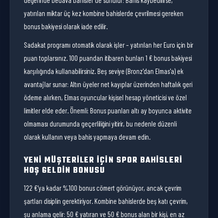
değerinde bedava bahisler de sunulur: Bahis kaybedilirse,
yatırılan miktar üç kez kombine bahislerde çevrilmesi gereken
bonus bakiyesi olarak iade edilir.
Sadakat programı otomatik olarak işler – yatırılan her Euro için bir
puan toplarsınız. 100 puandan itibaren bunları 1 € bonus bakiyesi
karşılığında kullanabilirsiniz. Beş seviye (Bronz'dan Elmas'a) ek
avantajlar sunar: Altın üyeler net kayıplar üzerinden haftalık geri
ödeme alırken, Elmas oyuncular kişisel hesap yöneticisi ve özel
limitler elde eder. Önemli: Bonus puanları altı ay boyunca aktivite
olmaması durumunda geçerliliğini yitirir, bu nedenle düzenli
olarak kullanın veya bahis yapmaya devam edin.
YENI MÜŞTERILER İÇIN SPOR BAHISLERI
HOŞ GELDIN BONUSU
122 €'ya kadar %100 bonus cömert görünüyor, ancak çevrim
şartları disiplin gerektiriyor. Kombine bahislerde beş katı çevrim,
şu anlama gelir: 50 € yatıran ve 50 € bonus alan bir kişi, en az