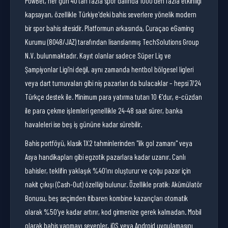
PowBet, her gün 40'tan fazla spor dalında 1000'den fazla etkinliği
Vinícius
12.0
kapsayan, özellikle Türkiye'deki bahis severlere yönelik modern
bir spor bahis sitesidir. Platformun arkasında, Curaçao eGaming
⭐
EN İYI OYUNCU
DÜNYA KUPASI 2026
Kurumu (8048/JAZ) tarafından lisanslanmış TechSolutions Group
Bellingham
7.00
N.V. bulunmaktadır. Kayıt olanlar sadece Süper Lig ve
Şampiyonlar Ligi'ni değil, aynı zamanda hentbol bölgesel ligleri
veya dart turnuvaları gibi niş pazarları da bulacaklar – hepsi 7/24
Mbappé
7.50
Türkçe destek ile. Minimum para yatırma tutarı 10 €'dur, e-cüzdan
ile para çekme işlemleri genellikle 24-48 saat sürer, banka
Yamal
8.00
havaleleri ise beş iş gününe kadar sürebilir.
Bahis portföyü, klasik 1X2 tahminlerinden "ilk gol zamanı" veya
Vinícius
10.0
Asya handikapları gibi egzotik pazarlara kadar uzanır. Canlı
🥅
bahisler, teklifin yaklaşık %40'ını oluşturur ve çoğu pazar için
FINALE KALMAK
DÜNYA KUPASI 2026
nakit çıkışı (Cash-Out) özelliği bulunur. Özellikle pratik: Akümülatör
Spain
2.50
Bonusu, beş seçimden itibaren kombine kazançları otomatik
olarak %50'ye kadar artırır, kod girmenize gerek kalmadan. Mobil
olarak bahis yapmayı sevenler, iOS veya Android uygulamasını
France
2.75