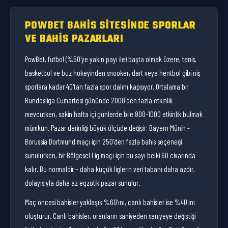
ARTILAR
Birçok Spor Dalını Kapsayan Kapsamlı Bahis Seçenekleri
POWBET BAHIS SITESINDE SPORLAR
Yeni müşteriler için cazip hoş geldin bonusu
VE BAHIS PAZARLARI
Hızlı para çekme ve çeşitli ödeme yöntemleri
PowBet, futbol (%50'ye yakın payı ile) başta olmak üzere, tenis,
Kullanıcı dostu arayüz ve mobil uyumluluk
basketbol ve buz hokeyinden snooker, dart veya hentbol gibi niş
sporlara kadar 40'tan fazla spor dalını kapsıyor. Ortalama bir
EKSILER
Bundesliga Cumartesi gününde 2000'den fazla etkinlik
mevcutken, sakin hafta içi günlerde bile 800-1000 etkinlik bulmak
İndirilebilecek yerel mobil uygulama mevcut değil
mümkün. Pazar derinliği büyük ölçüde değişir: Bayern Münih -
Bonuslar için bazen daha yüksek bahis gereksinimleri
Borussia Dortmund maçı için 250'den fazla bahis seçeneği
Bazı sporlar daha ayrıntılı bahis pazarları sunabilir
sunulurken, bir Bölgesel Lig maçı için bu sayı belki 60 civarında
kalır. Bu normaldir – daha küçük liglerin veri tabanı daha azdır,
dolayısıyla daha az egzotik pazar sunulur.
Maç öncesi bahisler yaklaşık %60'ını, canlı bahisler ise %40'ını
oluşturur. Canlı bahisler, oranların saniyeden saniyeye değiştiği