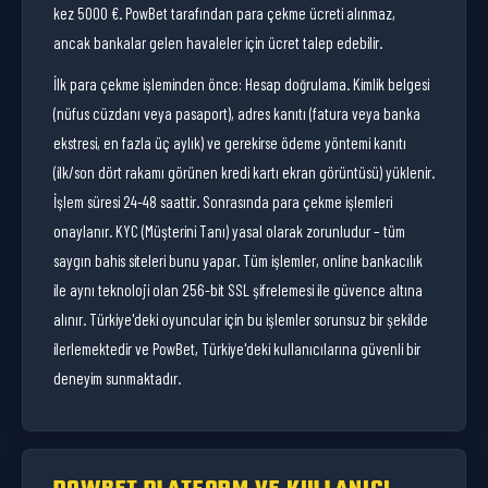
kez 5000 €. PowBet tarafından para çekme ücreti alınmaz,
ancak bankalar gelen havaleler için ücret talep edebilir.
İlk para çekme işleminden önce: Hesap doğrulama. Kimlik belgesi
(nüfus cüzdanı veya pasaport), adres kanıtı (fatura veya banka
ekstresi, en fazla üç aylık) ve gerekirse ödeme yöntemi kanıtı
(ilk/son dört rakamı görünen kredi kartı ekran görüntüsü) yüklenir.
İşlem süresi 24-48 saattir. Sonrasında para çekme işlemleri
onaylanır. KYC (Müşterini Tanı) yasal olarak zorunludur – tüm
saygın bahis siteleri bunu yapar. Tüm işlemler, online bankacılık
ile aynı teknoloji olan 256-bit SSL şifrelemesi ile güvence altına
alınır. Türkiye'deki oyuncular için bu işlemler sorunsuz bir şekilde
ilerlemektedir ve PowBet, Türkiye'deki kullanıcılarına güvenli bir
deneyim sunmaktadır.