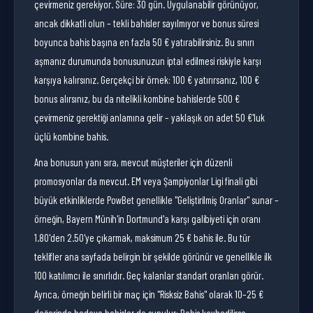
çevirmeniz gerekiyor. Süre: 30 gün. Uygulanabilir görünüyor,
ancak dikkatli olun – tekli bahisler sayılmıyor ve bonus süresi
boyunca bahis başına en fazla 50 € yatırabilirsiniz. Bu sınırı
aşmanız durumunda bonusunuzun iptal edilmesi riskiyle karşı
karşıya kalırsınız. Gerçekçi bir örnek: 100 € yatırırsanız, 100 €
bonus alırsınız, bu da nitelikli kombine bahislerde 500 €
çevirmeniz gerektiği anlamına gelir – yaklaşık on adet 50 €'luk
üçlü kombine bahis.
Ana bonusun yanı sıra, mevcut müşteriler için düzenli
promosyonlar da mevcut. EM veya Şampiyonlar Ligi finali gibi
büyük etkinliklerde PowBet genellikle "Geliştirilmiş Oranlar" sunar –
örneğin, Bayern Münih'in Dortmund'a karşı galibiyeti için oranı
1.80'den 2.50'ye çıkarmak, maksimum 25 € bahis ile. Bu tür
teklifler ana sayfada belirgin bir şekilde görünür ve genellikle ilk
100 katılımcı ile sınırlıdır. Geç kalanlar standart oranları görür.
Ayrıca, örneğin belirli bir maç için "Risksiz Bahis" olarak 10–25 €