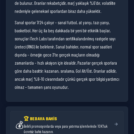
de bulunur. Oranlar rekabetçidir, marj yaklaşık %6'dır, volatilite
nedeniyle geleneksel sporlardan biraz daha yüksektir.
Sanal sporlar 7/24 çalışır – sanal futbol, at yarışı, tazı yarışı,
basketbol. Her üç ila beş dakikada bir yeni bir etkinlik başlar,
sonuçlar iTech Labs tarafından sertifikalandırılmış rastgele sayı
üreteci (RNG) ile belirlenir. Sanal bahisler, normal spor saatleri
dışında – örneğin gece 3'te gerçek maçların olmadığı
zamanlarda – hızlı aksiyon için idealdir. Pazarlar gerçek sporlara
göre daha basittir: kazanan, sıralama, Gol Alt/Üst. Oranlar adildir,
ancak marj %8-10 civarındadır çünkü gerçek spor bilgisi yardımcı
olmaz – tamamen şans oyunudur.
🏆 BEDAVA BAHIS
💰
Belirli promosyonlarda veya para yatırma işlemlerinde 10€'luk
ücretsiz bahis kazanın.