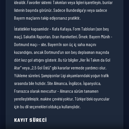
idealdir. Favoriler sistemi: Takımları veya ligleri işaretleyin, bunlar
listenin başında görünür. Sadece Bundesliga'yı veya sadece
Bayern maçlarını takip ediyorsanız pratiktir.
İstatistikler kapsamlıdır – Kafa Kafaya, Form Tabloları (son beş
maç), Sakatlık Raporları, Oran Hareketleri. Örnek: Bayern Münih -
Dortmund maçı – site, Bayern'in son üç iç saha maçını
kazandığını, ancak Dortmund'un son beş deplasman maçında
dört kez gol attığını gösterir. Bu tür bilgiler „Her İki Takım da Gol
Atar" veya „2,5 Gol Üstü" gibi kararlar vermede yardımcı olur.
Yükleme süreleri, Şampiyonlar Ligi akşamlarındaki yoğun trafik
sırasında bile hızlıdır. Site Almanca, İngilizce, İspanyolca,
Fransızca olarak mevcuttur – Almanca sürüm tamamen
yerelleştirilmiştir, makine çevirisi yoktur. Türkiye'deki oyuncular
için bu dil seçenekleri oldukça kullanışlıdır.
KAYIT SÜRECI