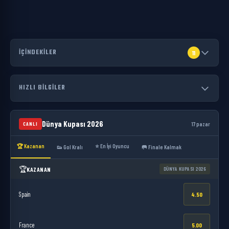
İÇINDEKILER
11
HIZLI BILGILER
Dünya Kupası 2026
17 pazar
CANLI
🏆 Kazanan
⭐ En İyi Oyuncu
👟 Gol Kralı
🥅 Finale Kalmak
🏆
KAZANAN
DÜNYA KUPASI 2026
Spain
4.50
France
5.00