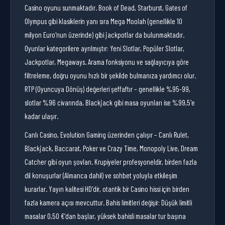
Casino oyunu sunmaktadır. Book of Dead, Starburst, Gates of
Olympus gibi klasiklerin yanı sıra Mega Moolah (genellikle 10
milyon Euro'nun üzerinde) gibi jackpotlar da bulunmaktadır.
Oyunlar kategorilere ayrılmıştır: Yeni Slotlar, Popüler Slotlar,
Jackpotlar, Megaways. Arama fonksiyonu ve sağlayıcıya göre
filtreleme, doğru oyunu hızlı bir şekilde bulmanıza yardımcı olur.
RTP (Oyuncuya Dönüş) değerleri şeffaftır – genellikle %95-99,
slotlar %96 civarında, Blackjack gibi masa oyunları ise %99,5'e
kadar ulaşır.
Canlı Casino, Evolution Gaming üzerinden çalışır – Canlı Rulet,
Blackjack, Baccarat, Poker ve Crazy Time, Monopoly Live, Dream
Catcher gibi oyun şovları. Krupiyeler profesyoneldir, birden fazla
dil konuşurlar (Almanca dahil) ve sohbet yoluyla etkileşim
kurarlar. Yayın kalitesi HD'dir, otantik bir Casino hissi için birden
fazla kamera açısı mevcuttur. Bahis limitleri değişir: Düşük limitli
masalar 0,50 €'dan başlar, yüksek bahisli masalar tur başına