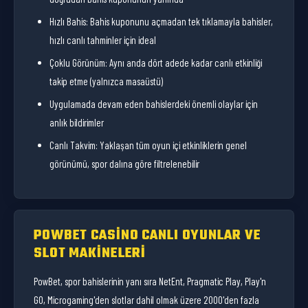
Hızlı Bahis: Bahis kuponunu açmadan tek tıklamayla bahisler,
hızlı canlı tahminler için ideal
Çoklu Görünüm: Aynı anda dört adede kadar canlı etkinliği
takip etme (yalnızca masaüstü)
Uygulamada devam eden bahislerdeki önemli olaylar için
anlık bildirimler
Canlı Takvim: Yaklaşan tüm oyun içi etkinliklerin genel
görünümü, spor dalına göre filtrelenebilir
POWBET CASINO CANLI OYUNLAR VE
SLOT MAKINELERI
PowBet, spor bahislerinin yanı sıra NetEnt, Pragmatic Play, Play'n
GO, Microgaming'den slotlar dahil olmak üzere 2000'den fazla