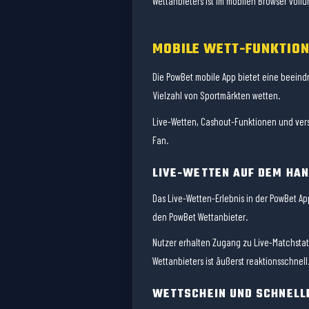
Wettanbieters ist im mobilen Browser voll
MOBILE WETT-FUNKTIO
Die PowBet mobile App bietet eine beeind
Vielzahl von Sportmärkten wetten.
Live-Wetten, Cashout-Funktionen und versc
Fan.
LIVE-WETTEN AUF DEM HA
Das Live-Wetten-Erlebnis in der PowBet App
den PowBet Wettanbieter.
Nutzer erhalten Zugang zu Live-Matchsta
Wettanbieters ist äußerst reaktionsschnell
WETTSCHEIN UND SCHNELL