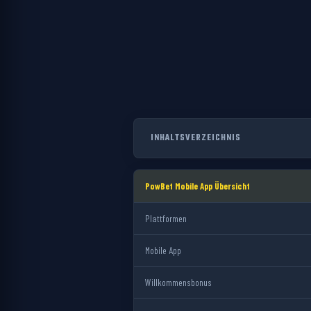
INHALTSVERZEICHNIS
PowBet Mobile App Übersicht
Plattformen
Mobile App
Willkommensbonus