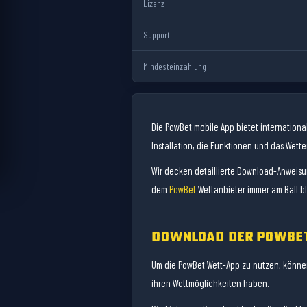
Lizenz
Support
Mindesteinzahlung
Die PowBet mobile App bietet internationa
Installation, die Funktionen und das Wette
Wir decken detaillierte Download-Anweisun
dem
PowBet
Wettanbieter immer am Ball b
DOWNLOAD DER POWBET
Um die PowBet Wett-App zu nutzen, können
ihren Wettmöglichkeiten haben.