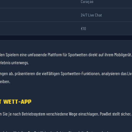
Curaçao
24/7 Live Chat
€10
len Spielern eine umfassende Plattform für Sportwetten direkt auf ihrem Mobilgerät.
rlebnis unterwegs.
gen ab, präsentieren die vielfältigen Sportwetten-Funktionen, analysieren das Liv
leiben.
 WETT-APP
 Sie je nach Betriebssystem verschiedene Wege einschlagen. PowBet stellt sicher,