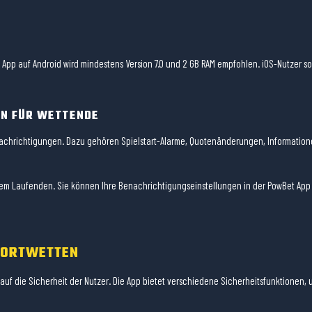
App auf Android wird mindestens Version 7.0 und 2 GB RAM empfohlen. iOS-Nutzer so
N FÜR WETTENDE
nachrichtigungen. Dazu gehören Spielstart-Alarme, Quotenänderungen, Informatio
dem Laufenden. Sie können Ihre Benachrichtigungseinstellungen in der PowBet App 
PORTWETTEN
auf die Sicherheit der Nutzer. Die App bietet verschiedene Sicherheitsfunktionen,