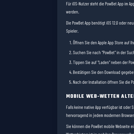
Für iOS-Nutzer steht die PowBet App im Ap
werden.
Die PowBet App benötigt iOS 12.0 oder neue
Spieler.
Öffnen Sie den Apple App Store auf Ih
Suchen Sie nach "PowBet" in der Such
Tippen Sie auf "Laden" neben der Po
Bestätigen Sie den Download gegebene
Nach der Installation öffnen Sie die 
MOBILE WEB-WETTEN ALTE
Falls keine native App verfügbar ist oder 
hervorragend in jedem modernen Browser
Sie können die PowBet mobile Webseite ei