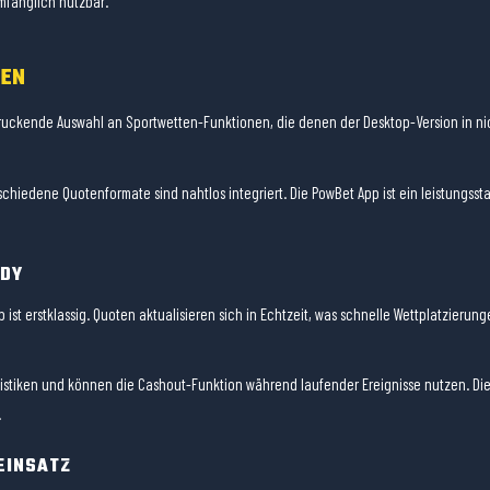
umfänglich nutzbar.
NEN
ruckende Auswahl an Sportwetten-Funktionen, die denen der Desktop-Version in ni
hiedene Quotenformate sind nahtlos integriert. Die PowBet App ist ein leistungss
NDY
 ist erstklassig. Quoten aktualisieren sich in Echtzeit, was schnelle Wettplatzierung
tistiken und können die Cashout-Funktion während laufender Ereignisse nutzen. D
.
EINSATZ