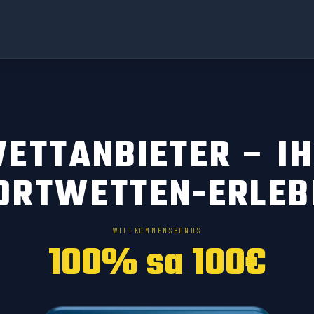
ETTANBIETER – IH
ORTWETTEN-ERLEB
WILLKOMMENSBONUS
100% sa 100€