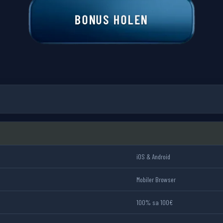
BONUS HOLEN
iOS & Android
Mobiler Browser
100% sa 100€