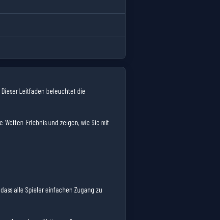
 Dieser Leitfaden beleuchtet die
e-Wetten-Erlebnis und zeigen, wie Sie mit
 dass alle Spieler einfachen Zugang zu