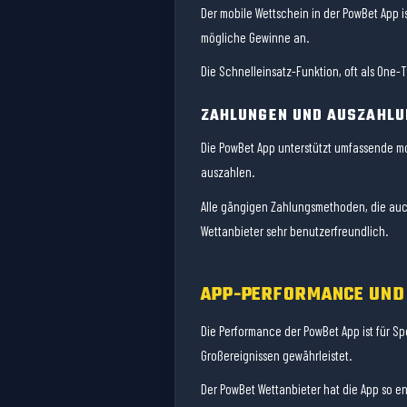
Der mobile Wettschein in der PowBet App i
mögliche Gewinne an.
Die Schnelleinsatz-Funktion, oft als One-T
ZAHLUNGEN UND AUSZAHLU
Die PowBet App unterstützt umfassende mo
auszahlen.
Alle gängigen Zahlungsmethoden, die auch
Wettanbieter sehr benutzerfreundlich.
APP-PERFORMANCE UND 
Die Performance der PowBet App ist für Sp
Großereignissen gewährleistet.
Der PowBet Wettanbieter hat die App so e