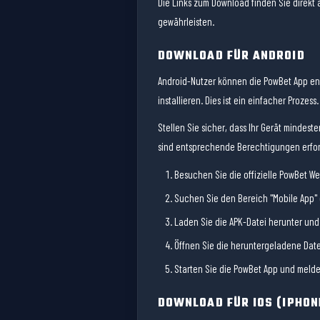
Die Links zum Download finden Sie direkt
gewährleisten.
DOWNLOAD FÜR ANDROID
Android-Nutzer können die PowBet App ent
installieren. Dies ist ein einfacher Prozess.
Stellen Sie sicher, dass Ihr Gerät minde
sind entsprechende Berechtigungen erfor
Besuchen Sie die offizielle PowBet We
Suchen Sie den Bereich "Mobile App"
Laden Sie die APK-Datei herunter und 
Öffnen Sie die heruntergeladene Date
Starten Sie die PowBet App und melde
DOWNLOAD FÜR IOS (IPHON