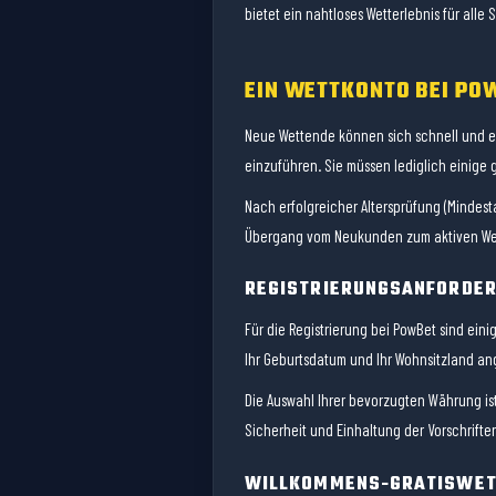
bietet ein nahtloses Wetterlebnis für alle 
EIN WETTKONTO BEI PO
Neue Wettende können sich schnell und ein
einzuführen. Sie müssen lediglich einig
Nach erfolgreicher Altersprüfung (Mindes
Übergang vom Neukunden zum aktiven Wet
REGISTRIERUNGSANFORDE
Für die Registrierung bei PowBet sind ein
Ihr Geburtsdatum und Ihr Wohnsitzland a
Die Auswahl Ihrer bevorzugten Währung ist 
Sicherheit und Einhaltung der Vorschrifte
WILLKOMMENS-GRATISWETT