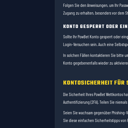
Folgen Sie den Anweisungen, um Ihr Passw
Zugang zu erhalten, besonders vor dem Sta
KONTO GESPERRT ODER EI
Sollte Ihr PowBet Konto gesperrt oder ei
Login-Versuchen sein. Auch eine Selbstsp
In solchen Fällen kontaktieren Sie bitte 
Konto gegebenenfalls wieder zu aktiviere
KONTOSICHERHEIT FÜR
Die Sicherheit Ihres PowBet Wettkontos hat
Authentifizierung (2FA). Teilen Sie niemals
Seien Sie wachsam gegenüber Phishing-Ve
Sie diese einfachen Sicherheitstipps von