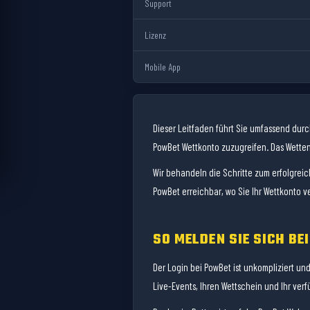
Support
Lizenz
Mobile App
Dieser Leitfaden führt Sie umfassend durc
PowBet Wettkonto zuzugreifen. Das Wetten 
Wir behandeln die Schritte zum erfolgrei
PowBet erreichbar, wo Sie Ihr Wettkonto 
SO MELDEN SIE SICH B
Der Login bei PowBet ist unkompliziert un
Live-Events, Ihren Wettschein und Ihr ver