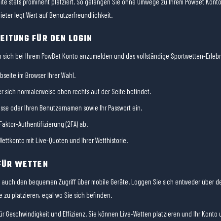
eite stets prominent platziert. So gelangen Sie ohne Umwege zu Ihrem PowBet Konto
eter legt Wert auf Benutzerfreundlichkeit.
EITUNG FÜR DEN LOGIN
m sich bei Ihrem PowBet Konto anzumelden und das vollständige Sportwetten-Erleb
bseite im Browser Ihrer Wahl.
er sich normalerweise oben rechts auf der Seite befindet.
resse oder Ihren Benutzernamen sowie Ihr Passwort ein.
-Faktor-Authentifizierung (2FA) ab.
Wettkonto mit Live-Quoten und Ihrer Wetthistorie.
FÜR WETTEN
n auch den bequemen Zugriff über mobile Geräte. Loggen Sie sich entweder über d
te zu platzieren, egal wo Sie sich befinden.
 für Geschwindigkeit und Effizienz. Sie können Live-Wetten platzieren und Ihr Kont