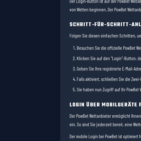
Der Login-Button ist auf der PowBet Webs
von Wetten beginnen. Der PowBet Wettanbi
SCHRITT-FÜR-SCHRITT-ANL
Folgen Sie diesen einfachen Schritten, u
Besuchen Sie die offizielle PowBet We
Klicken Sie auf den "Login"-Button, d
Geben Sie Ihre registrierte E-Mail-Ad
Falls aktiviert, schließen Sie die Zwei
Sie haben nun Zugriff auf Ihr PowBet 
LOGIN ÜBER MOBILGERÄTE 
Der PowBet Wettanbieter ermöglicht Ihne
ein. So sind Sie jederzeit bereit, eine Wet
Der mobile Login bei PowBet ist optimiert