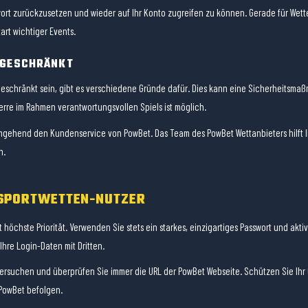
ort zurückzusetzen und wieder auf Ihr Konto zugreifen zu können. Gerade für Wette
rt wichtiger Events.
NGESCHRÄNKT
ngeschränkt sein, gibt es verschiedene Gründe dafür. Dies kann eine Sicherheitsm
erre im Rahmen verantwortungsvollen Spiels ist möglich.
umgehend den Kundenservice von PowBet. Das Team des PowBet Wettanbieters hilft Ih
n.
 SPORTWETTEN-NUTZER
 höchste Priorität. Verwenden Sie stets ein starkes, einzigartiges Passwort und akti
 Ihre Login-Daten mit Dritten.
rsuchen und überprüfen Sie immer die URL der PowBet Webseite. Schützen Sie Ihr
 PowBet befolgen.