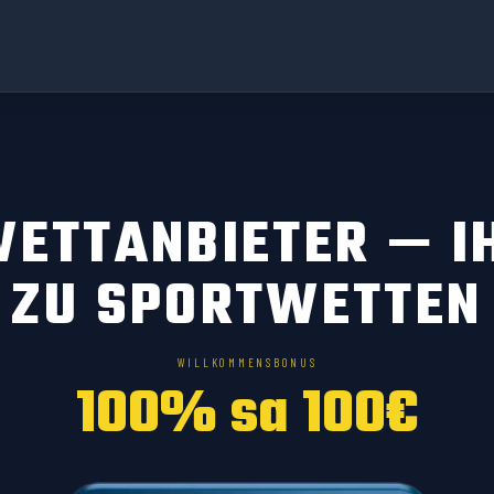
ETTANBIETER — I
ZU SPORTWETTEN
WILLKOMMENSBONUS
100% sa 100€