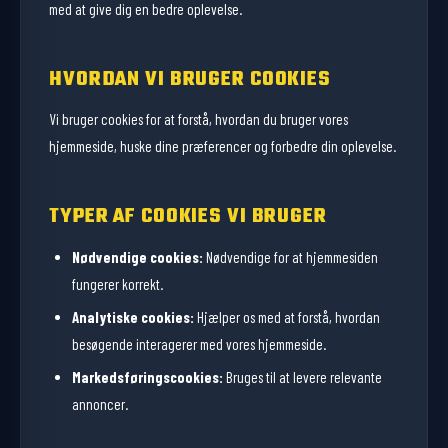
med at give dig en bedre oplevelse.
HVORDAN VI BRUGER COOKIES
Vi bruger cookies for at forstå, hvordan du bruger vores
hjemmeside, huske dine præferencer og forbedre din oplevelse.
TYPER AF COOKIES VI BRUGER
Nødvendige cookies:
Nødvendige for at hjemmesiden
fungerer korrekt.
Analytiske cookies:
Hjælper os med at forstå, hvordan
besøgende interagerer med vores hjemmeside.
Markedsføringscookies:
Bruges til at levere relevante
annoncer.