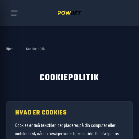
Hjem
›
Cookiepolitik
COOKIEPOLITIK
HVAD ER COOKIES
Cookies er små tekstfiler, der placeres på din computer eller
mobilenhed, når du besøger vores hjemmeside. De hjælper os