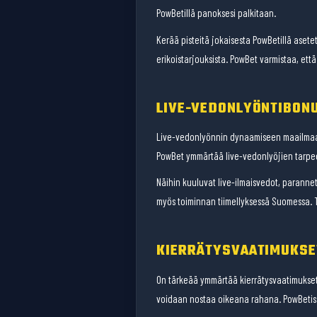
PowBetillä panoksesi palkitaan.
Kerää pisteitä jokaisesta PowBetillä asetet
erikoistarjouksista. PowBet varmistaa, ett
LIVE-VEDONLYÖNTIBON
Live-vedonlyönnin dynaamiseen maailmaan 
PowBet ymmärtää live-vedonlyöjien tarpe
Näihin kuuluvat live-ilmaisvedot, paranne
myös toiminnan tiimellyksessä Suomessa. T
KIERRÄTYSVAATIMUKSE
On tärkeää ymmärtää kierrätysvaatimukset,
voidaan nostaa oikeana rahana. PowBetissa