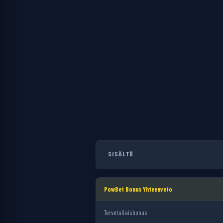
SISÄLTÖ
PowBet Bonus Yhteenveto
Tervetuliaisbonus