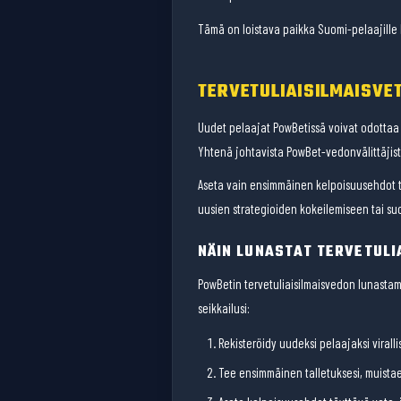
Tämä on loistava paikka Suomi-pelaajille
TERVETULIAISILMAISVE
Uudet pelaajat PowBetissä voivat odottaa 
Yhtenä johtavista PowBet-vedonvälittäjis
Aseta vain ensimmäinen kelpoisuusehdot tä
uusien strategioiden kokeilemiseen tai su
NÄIN LUNASTAT TERVETULI
PowBetin tervetuliaisilmaisvedon lunastam
seikkailusi:
Rekisteröidy uudeksi pelaajaksi viralli
Tee ensimmäinen talletuksesi, muis