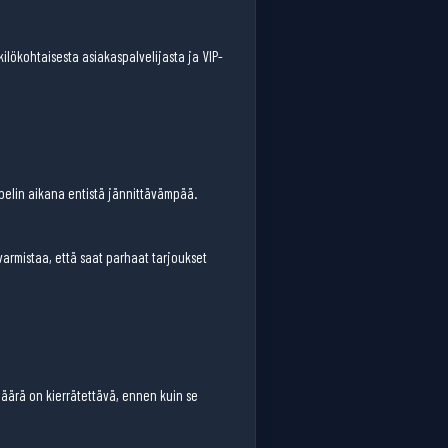
kilökohtaisesta asiakaspalvelijasta ja VIP-
elin aikana entistä jännittävämpää.
varmistaa, että saat parhaat tarjoukset
äärä on kierrätettävä, ennen kuin se