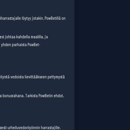
harrastajalle löytyy jotakin. PowBetillä on
esi johtaa kahdella maalilla, ja
stä yhden parhaista PowBet-
tyistä vedoista lievittääkseen pettymystä
na bonusrahana. Tarkista PowBetin ehdot,
sesti urheiluvedonlyönnin harrastajille.