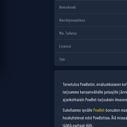
Bonuskoodi
Kierrätysvaatimus
Min. Talletus
Lisenssi
Tuki
Tervetuloa PowBetiin, ensiluokkaiseen ko
tarjoamme kansainvälisille pelaajille jän
ajankohtaisiin PowBet-tarjouksiin ilmaisve
Sukellamme syvälle
PowBet
-bonusten maai
houkuttelevat edut PowBetissa. Älä missaa 
täältä parhaat diilit.