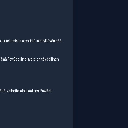
 tutustumisesta entistä miellyttävämpää.
. Tämä PowBet-ilmaisveto on täydellinen
äitä vaiheita aloittaaksesi PowBet-