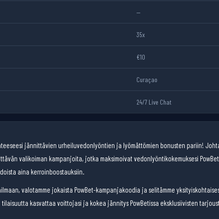
—
35x
€10
Curaçao
24/7 Live Chat
hteeseesi jännittävien urheiluvedonlyöntien ja lyömättömien bonusten pariin! Jo
nittävän valikoiman kampanjoita, jotka maksimoivat vedonlyöntikokemuksesi PowBetiss
doista aina kerroinboostauksiin.
lmaan, valotamme jokaista PowBet-kampanjakoodia ja selitämme yksityiskohtaisest
tilaisuutta kasvattaa voittojasi ja kokea jännitys PowBetissa eksklusiivisten tarjo