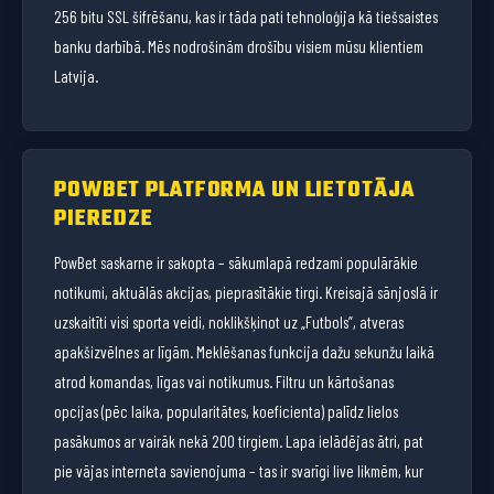
256 bitu SSL šifrēšanu, kas ir tāda pati tehnoloģija kā tiešsaistes
banku darbībā. Mēs nodrošinām drošību visiem mūsu klientiem
Latvija.
POWBET PLATFORMA UN LIETOTĀJA
PIEREDZE
PowBet saskarne ir sakopta – sākumlapā redzami populārākie
notikumi, aktuālās akcijas, pieprasītākie tirgi. Kreisajā sānjoslā ir
uzskaitīti visi sporta veidi, noklikšķinot uz „Futbols”, atveras
apakšizvēlnes ar līgām. Meklēšanas funkcija dažu sekunžu laikā
atrod komandas, līgas vai notikumus. Filtru un kārtošanas
opcijas (pēc laika, popularitātes, koeficienta) palīdz lielos
pasākumos ar vairāk nekā 200 tirgiem. Lapa ielādējas ātri, pat
pie vājas interneta savienojuma – tas ir svarīgi live likmēm, kur