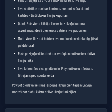
Pilns un daļējs Cash-Out vairāk nekā 80% live tirgu
Live statistika: bumbas kontrole, metieni, stūra sitieni,
kartītes – tieši blakus likmju kuponam
Quick-Bet: viena klikšķa likmes bez likmju kupona
atvēršanas, ideāli piemērotas ātriem live padomiem
Multi-View: līdz pat četriem live notikumiem vienlaicīgi (tikai
galddatorā)
Push paziņojumi lietotnē par svarīgiem notikumiem aktīvo
likmju laikā
Live kalendārs: visu gaidāmo In-Play notikumu pārskats,
filtrējams pēc sporta veida
PowBet piedāvā lieliskas iespējas likmju cienītājiem Latvija,
nodrošinot plašu klāstu ar live likmju funkcijām.