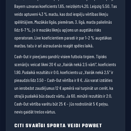
Bayern uzvaras koeficients 1.65, neizšķirts 4.20, Leipzig 5.50. Tas
veido aptuveni 4,3 % maržu, kas dod iespēju vērtības likmju
spēlētājiem. Mazākās līgās, piemēram, 3. līgā, marža palielinās
līdz 6–7 %, jo ir mazāks likmju apjoms un augstāks risks
operatoram. Live koeficientiem parasti ir par 1–2 % augstākas
maržas, taču ir arī aizraušanās reaģēt spēles laikā.
Cash-Out ir pieejams gandrīz visiem futbola tirgiem. Tipisks
scenārijs: veicat likmi 20 € uz „Vairāk nekā 2,5 vārti", koeficients
1.90. Puslaikā rezultāts ir 0:0, koeficients uz „Vairāk nekā 2,5" ir
pieaudzis līdz 3.50 – Cash-Out vērtība ir 8 €. Jūs varat izstāties
un ierobežot zaudējumus 12 € apmērā vai turpināt un cerēt, ka
otrajā puslaikā būs daudz vārtu. Ja 60. minūtē rezultāts ir 2:0,
Cash-Out vērtība varētu būt 25 € – jūs nodrošināt 5 € peļņu,
nevis gaidāt trešos vārtus.
CITI SVARĪGI SPORTA VEIDI POWBET