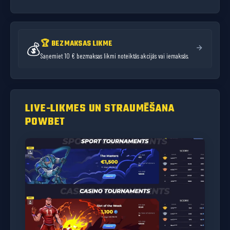
🏆 BEZMAKSAS LIKME
💰
Saņemiet 10 € bezmaksas likmi noteiktās akcijās vai iemaksās.
LIVE-LIKMES UN STRAUMĒŠANA
POWBET