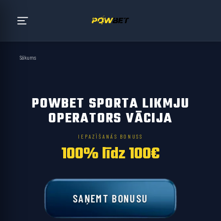
Sākums
POWBET SPORTA LIKMJU
OPERATORS VĀCIJA
IEPAZĪŠANĀS BONUSS
100% līdz 100€
SAŅEMT BONUSU