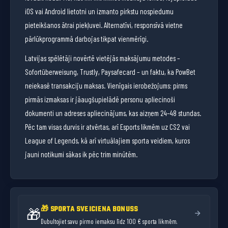
iOS vai Android lietotni un izmanto pirkstu nospiedumu
pieteikšanos ātrai piekļuvei. Alternatīvi, responsīvā vietne
England
3.00
pārlūkprogrammā darbojas tikpat vienmērīgi.
Latvijas spēlētāji novērtē vietējās maksājumu metodes –
Brazil
3.25
Sofortüberweisung, Trustly, Paysafecard – un faktu, ka PowBet
neiekasē transakciju maksas. Vienīgais ierobežojums: pirms
pirmās izmaksas ir jāaugšupielādē personu apliecinoši
dokumenti un adreses apliecinājums, kas aizņem 24–48 stundas.
Pēc tam visas durvis ir atvērtas, arī Esports likmēm uz CS2 vai
League of Legends, kā arī virtuālajiem sporta veidiem, kuros
jauni notikumi sākas ik pēc trim minūtēm.
🎁 SPORTA SVEICIENA BONUSS
🎁
Dubultojiet savu pirmo iemaksu līdz 100 € sporta likmēm.