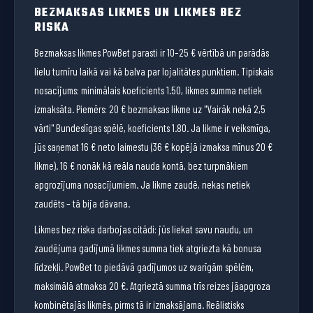
BEZMAKSAS LIKMES UN LIKMES BEZ
RISKA
Bezmaksas likmes PowBet parasti ir 10–25 € vērtībā un parādās
lielu turnīru laikā vai kā balva par lojalitātes punktiem. Tipiskais
nosacījums: minimālais koeficients 1.50, likmes summa netiek
izmaksāta. Piemērs: 20 € bezmaksas likme uz "Vairāk nekā 2,5
vārti" Bundeslīgas spēlē, koeficients 1.80. Ja likme ir veiksmīga,
jūs saņemat 16 € neto laimestu (36 € kopējā izmaksa mīnus 20 €
likme). 16 € nonāk kā reāla nauda kontā, bez turpmākiem
apgrozījuma nosacījumiem. Ja likme zaudē, nekas netiek
zaudēts – tā bija dāvana.
Likmes bez riska darbojas citādi: jūs liekat savu naudu, un
zaudējuma gadījumā likmes summa tiek atgriezta kā bonusa
līdzekļi. PowBet to piedāvā gadījumos uz svarīgām spēlēm,
maksimālā atmaksa 20 €. Atgrieztā summa trīs reizes jāapgroza
kombinētajās likmēs, pirms tā ir izmaksājama. Reālistisks