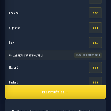
England
5.50
Argentina
6.00
Brazil
6.50
👟
LABĀKAIS VĀRTU GUVĒJS
PASAULES KAUSS 2026
Mbappé
8.00
Haaland
9.00
REĢISTRĒTIES →
Kane
10.0