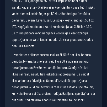
bonusu, jums jāapgroza 250 € trīs likmju kombinācijās (vai
vairāk), katrai atsevišķai likmei ar koeficientu vismaz 1.40. Tipisks
veids: piecas kombinācijas pa 50 € uz Bundeslīgas favorītiem,
piemēram, Bayern, Leverkusen, Leipzig – koeficienti ap 1.50 līdz
1.70. Kopējais koeficients katrai kombinācijai ap 3.80 līdz 4.90.
Ja trīs no piecām kombinācijām ir veiksmīgas, esat izpildījis
apgrozījumu un varat izņemt naudu. Ja visas piecas neizdodas,
bonuss ir zaudēts.
Uzmanieties ar likmes summu: maksimāli 50 € par likmi bonusa
periodā. Ikviens, kas nejauši veic likmi 60 € apmērā, pārkāpj
nosacījumus, un PowBet var anulēt bonusu. Svarīgi arī: tikai
likmes ar reālu naudu tiek ieskaitītas apgrozījumā. Ja veicat
likmi ar bonusa līdzekļiem, tā nepalīdz izpildīt apgrozījuma
nosacījumus. 30 dienu termiņš ir reālistisks aktīviem spēlētājiem,
kuri veic likmes vairākas reizes nedēļā. Gadījuma spēlētājiem var
būt grūti – tad atlikušais bonuss automātiski zaudē spēku.