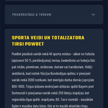
PRIEKŠROCĪBAS & TRŪKUMI
PRIEKŠROCĪBAS
Plaša likmju piedāvājums ar daudziem sporta veidiem
SPORTA VEIDI UN TOTALIZATORA
Pievilcīgs sagaidīšanas bonuss jaunajiem klientiem
TIRGI POWBET
Ātra izmaksa un dažādas maksājumu metodes
PowBet piedāvā vairāk nekā 40 sporta veidus – sākot no futbola
Lietotājam draudzīgs interfeiss un mobilā saderība
(aptuveni 50 % piedāvājuma), tenisa, basketbola un hokeja līdz
pat nišām, piemēram, snūkeram, dartam vai handbolam. Vidēji
TRŪKUMI
sestdienā, kad notiek Vācijas Bundeslīgas spēles, ir pieejami
vairāk nekā 2000 notikumi, bet mierīgās darba dienās joprojām
Nav pieejama lejupielādējama natīvā mobilā lietotne
800–1000. Tirgus dziļums ievērojami atšķiras: spēlē Bayern pret
Dažreiz augstākas likmju prasības bonusiem
Dortmundi ir pieejamas vairāk nekā 250 likmju iespējas, bet
Daži sporta veidi varētu piedāvāt detalizētākus likmju tirgus
reģionālās līgas spēlē, iespējams, 60. Tas ir normāli – mazākām
līgām ir mazāka datu bāze, līdz ar to mazāk eksotisku tirgu.