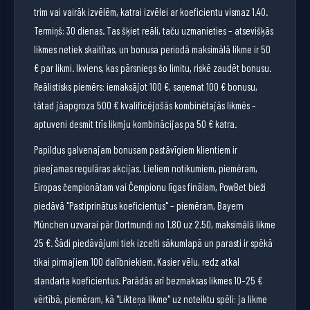
trim vai vairāk izvēlēm, katrai izvēlei ar koeficientu vismaz 1.40.
Termiņš: 30 dienas. Tas šķiet reāli, taču uzmanieties – atsevišķās
likmes netiek skaitītas, un bonusa periodā maksimālā likme ir 50
€ par likmi. Ikviens, kas pārsniegs šo limitu, riskē zaudēt bonusu.
Reālistisks piemērs: iemaksājot 100 €, saņemat 100 € bonusu,
tātad jāapgroza 500 € kvalificējošās kombinētajās likmēs –
aptuveni desmit trīs likmju kombinācijas pa 50 € katra.
Papildus galvenajam bonusam pastāvīgiem klientiem ir
pieejamas regulāras akcijas. Lieliem notikumiem, piemēram,
Eiropas čempionātam vai Čempionu līgas finālam, PowBet bieži
piedāvā "Pastiprinātus koeficientus" – piemēram, Bayern
München uzvarai pār Dortmundi no 1.80 uz 2.50, maksimālā likme
25 €. Šādi piedāvājumi tiek izcelti sākumlapā un parasti ir spēkā
tikai pirmajiem 100 dalībniekiem. Kasier vēlu, redz atkal
standarta koeficientus. Parādās arī bezmaksas likmes 10–25 €
vērtībā, piemēram, kā "Likteņa likme" uz noteiktu spēli: ja likme