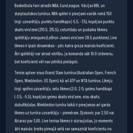
Basketbola fani atradīs NBA, EuroLeague, Vācijas BBL un
starptautiskos turnīrus. NBA spēlei ir pieejami vairāk nekā 150
tirgi: uzvarētājs, punktu handikaps (-5.5, -7.5), kopējais punktu
skaits virs/zem (210.5, 215.5), ceturtdaļu un puslaika likmes,
spēlētāju sniegums (LeBron James virs/zem 28.5 punktiem). Live
likmes ir īpaši dinamiskas – pēc katra groza mainās koeficienti.
Ātri spēlētāji var atrast vērtību, ja komanda sāk 10:0 izrāvienu,
bet koeficienti vēl nav pilnībā pielāgoti.
Teniss aptver visus Grand Slam turnīrus (Australian Open, French
Open, Wimbledon, US Open), kā arī ATP un WTA turnīrus. Likmju
tirgi: spēles uzvarētājs, setu likmes (2:0, 2:1), geimu handikapi
(-3.5, -5.5), kopējais geimu skaits virs/zem, eisu skaits,
dubultkļūdas. Wimbledon turnīra laikā ir pieejamas arī garās
likmes uz turnīra uzvarētāju – piemēram, Djokovic par 2.50 vai
Alcaraz par 3.00. Live tenisa likmes ir aizraujošas, jo moments
ātri mainās: breiks pirmajā setā var samazināt koeficientu no