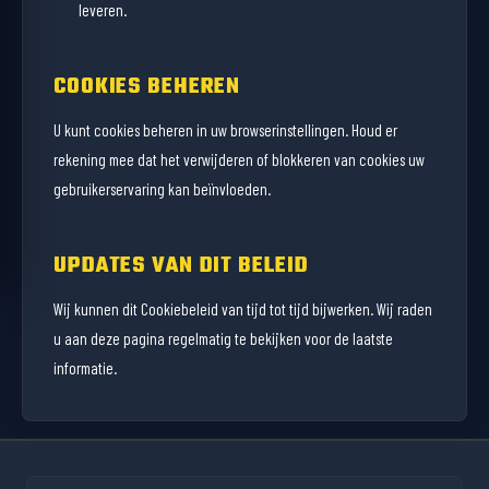
leveren.
COOKIES BEHEREN
U kunt cookies beheren in uw browserinstellingen. Houd er
rekening mee dat het verwijderen of blokkeren van cookies uw
gebruikerservaring kan beïnvloeden.
UPDATES VAN DIT BELEID
Wij kunnen dit Cookiebeleid van tijd tot tijd bijwerken. Wij raden
u aan deze pagina regelmatig te bekijken voor de laatste
informatie.