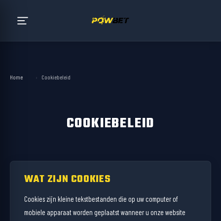
Home
›
Cookiebeleid
COOKIEBELEID
WAT ZIJN COOKIES
Cookies zijn kleine tekstbestanden die op uw computer of
mobiele apparaat worden geplaatst wanneer u onze website