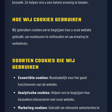
bezoekt. Ze helpen ons u een betere ervaring te bieden.
HOE WIJ COOKIES GEBRUIKEN
Wij gebruiken cookies om te begrijpen hoe u onze website
gebruikt, uw voorkeuren te onthouden en uw ervaring te
verbeteren.
SOORTEN COOKIES DIE WIJ
GEBRUIKEN
Essentiële cookies:
Noodzakelijk voor het goed
functioneren van de website.
Analytische cookies:
Helpen ons te begrijpen hoe
bezoekers interacteren met onze website.
Marketing cookies:
Gebruikt om relevante advertenties te