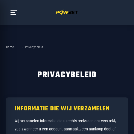
Home
›
Privacybeleid
PRIVACYBELEID
INFORMATIE DIE WIJ VERZAMELEN
Wij verzamelen informatie die u rechtstreeks aan ons verstrekt,
zoals wanneer u een account aanmaakt, een aankoop doet of