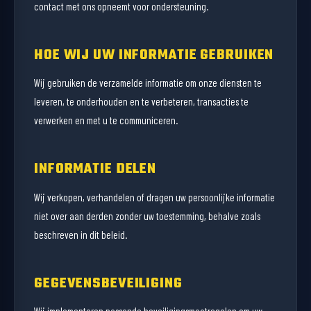
contact met ons opneemt voor ondersteuning.
HOE WIJ UW INFORMATIE GEBRUIKEN
Wij gebruiken de verzamelde informatie om onze diensten te
leveren, te onderhouden en te verbeteren, transacties te
verwerken en met u te communiceren.
INFORMATIE DELEN
Wij verkopen, verhandelen of dragen uw persoonlijke informatie
niet over aan derden zonder uw toestemming, behalve zoals
beschreven in dit beleid.
GEGEVENSBEVEILIGING
Wij implementeren passende beveiligingsmaatregelen om uw