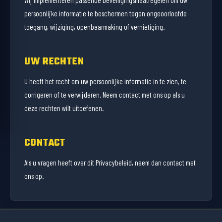
persoonlijke informatie te beschermen tegen ongeoorloofde
toegang, wijziging, openbaarmaking of vernietiging.
UW RECHTEN
U heeft het recht om uw persoonlijke informatie in te zien, te
corrigeren of te verwijderen. Neem contact met ons op als u
deze rechten wilt uitoefenen.
CONTACT
Als u vragen heeft over dit Privacybeleid, neem dan contact met
ons op.