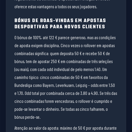
oferece estas vantagens a todos os seus jogadores.
BÓNUS DE BOAS-VINDAS EM APOSTAS
DESPORTIVAS PARA NOVOS CLIENTES
O bónus de 100% até 122 € parece generoso, mas as condições
de aposta exigem disciplina. Cinco vezes o rollover em apostas
combinadas significa: quem deposita 50 € e recebe 50 € de
bónus, tem de apostar 250 € em combinadas de três seleções
(ou mais), com cada odd individual de pelo menos 1.40. Um
caminho típico: cinco combinadas de 50 € em favoritos da
Bundesliga como Bayern, Leverkusen, Leipzig – odds entre 1.50
e 1.70. Odd total por combinada cerca de 3.80 a 4.90. Se três das
cinco combinadas forem vencedoras, o rollover é cumprido e
pode-se levantar o dinheiro. Se todas as cinco falharem, o
bónus perde-se.
Atenção ao valor da aposta: máximo de 50 € por aposta durante