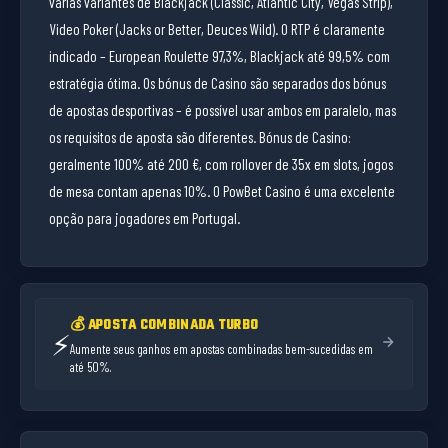
várias variantes de Blackjack (Classic, Atlantic City, Vegas Strip),
Video Poker (Jacks or Better, Deuces Wild). O RTP é claramente
indicado – European Roulette 97,3%, Blackjack até 99,5% com
estratégia ótima. Os bónus de Casino são separados dos bónus
de apostas desportivas – é possível usar ambos em paralelo, mas
os requisitos de aposta são diferentes. Bónus de Casino:
geralmente 100% até 200 €, com rollover de 35x em slots, jogos
de mesa contam apenas 10%. O PowBet Casino é uma excelente
opção para jogadores em Portugal.
💰 APOSTA COMBINADA TURBO
⚡
Aumente seus ganhos em apostas combinadas bem-sucedidas em
até 50%.