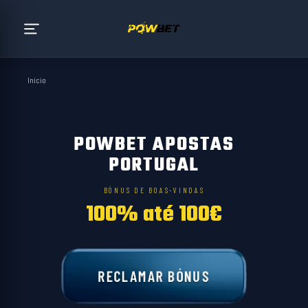
Início
POWBET APOSTAS
PORTUGAL
BÓNUS DE BOAS-VINDAS
100% até 100€
RECLAMAR BÓNUS