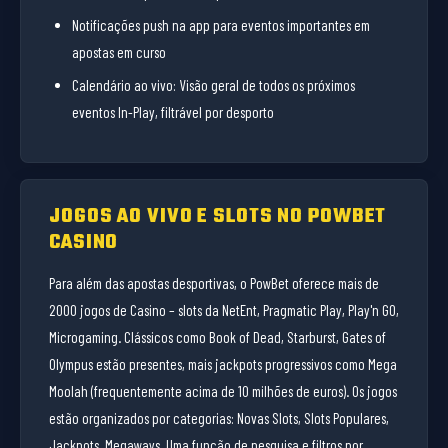
Notificações push na app para eventos importantes em
apostas em curso
Calendário ao vivo: Visão geral de todos os próximos
eventos In-Play, filtrável por desporto
JOGOS AO VIVO E SLOTS NO POWBET
CASINO
Para além das apostas desportivas, o PowBet oferece mais de
2000 jogos de Casino – slots da NetEnt, Pragmatic Play, Play'n GO,
Microgaming. Clássicos como Book of Dead, Starburst, Gates of
Olympus estão presentes, mais jackpots progressivos como Mega
Moolah (frequentemente acima de 10 milhões de euros). Os jogos
estão organizados por categorias: Novas Slots, Slots Populares,
Jackpots, Megaways. Uma função de pesquisa e filtros por