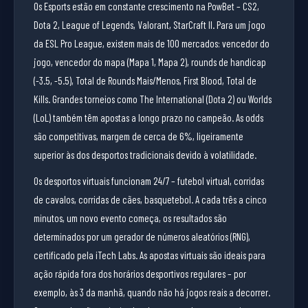
Os Esports estão em constante crescimento na PowBet – CS2,
Dota 2, League of Legends, Valorant, StarCraft II. Para um jogo
da ESL Pro League, existem mais de 100 mercados: vencedor do
jogo, vencedor do mapa (Mapa 1, Mapa 2), rounds de handicap
(-3.5, -5.5), Total de Rounds Mais/Menos, First Blood, Total de
Kills. Grandes torneios como The International (Dota 2) ou Worlds
(LoL) também têm apostas a longo prazo no campeão. As odds
são competitivas, margem de cerca de 6%, ligeiramente
superior às dos desportos tradicionais devido à volatilidade.
Os desportos virtuais funcionam 24/7 – futebol virtual, corridas
de cavalos, corridas de cães, basquetebol. A cada três a cinco
minutos, um novo evento começa, os resultados são
determinados por um gerador de números aleatórios (RNG),
certificado pela iTech Labs. As apostas virtuais são ideais para
ação rápida fora dos horários desportivos regulares – por
exemplo, às 3 da manhã, quando não há jogos reais a decorrer.