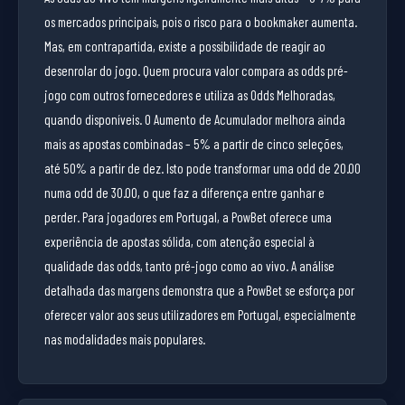
os mercados principais, pois o risco para o bookmaker aumenta.
Mas, em contrapartida, existe a possibilidade de reagir ao
desenrolar do jogo. Quem procura valor compara as odds pré-
jogo com outros fornecedores e utiliza as Odds Melhoradas,
quando disponíveis. O Aumento de Acumulador melhora ainda
mais as apostas combinadas – 5% a partir de cinco seleções,
até 50% a partir de dez. Isto pode transformar uma odd de 20.00
numa odd de 30.00, o que faz a diferença entre ganhar e
perder. Para jogadores em Portugal, a PowBet oferece uma
experiência de apostas sólida, com atenção especial à
qualidade das odds, tanto pré-jogo como ao vivo. A análise
detalhada das margens demonstra que a PowBet se esforça por
oferecer valor aos seus utilizadores em Portugal, especialmente
nas modalidades mais populares.