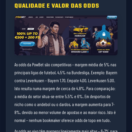
QUALIDADE E VALOR DAS ODDS
As odds da PowBet são competitivas – margem média de 5% nas
principais ligas de futebol, 4,5% na Bundesliga. Exemplo: Bayern
contra Leverkusen – Bayern 1.70, Empate 4.00, Leverkusen 5.00.
Isto resulta numa margem de cerca de 4,8%. Para comparação:
a média do setor situa-se entre 5,5% e 6%. Em desportos de
nicho como o andebol ou o dardos, a margem aumenta para 7-
8%, devido ao menor volume de apostas e ao maior risco. Isto é
normal – nenhum bookmaker oferece odds de topo em tudo.
As odds ao vivo têm margens ligeiramente mais altas – 6-7% para