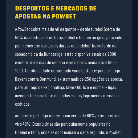
Bônus de boas-vindas atrativo para novos clientes
DESPORTOS E MERCADOS DE
Saques rápidos e diversos métodos de pagamento
APOSTAS NA POWBET
Interface amigável e compatibilidade móvel
A PowBet cobre mais de 40 desportos – desde futebol (cerca de
50% da oferta) a ténis, basquetebol e hóquei no gelo, passando
DESVANTAGENS
por nichos como snooker, dardos ou andebol. Numa tarde de
sábado típica da Bundesliga, estão disponíveis mais de 2000
Nenhuma aplicação móvel nativa para download disponível
eventos, e em dias de semana mais calmos, ainda assim 800-
Às vezes, requisitos de aposta mais altos para bônus
1000. A profundidade do mercado varia bastante: para um jogo
Bayern contra Dortmund, existem mais de 250 opções de aposta,
para um jogo da Regionalliga, talvez 60. Isto é normal – ligas
menores têm uma base de dados menor, logo menos mercados
exóticos.
As apostas pré-jogo representam cerca de 60%, e as apostas ao
vivo 40%. Estas últimas são particularmente populares no
futebol e ténis, onde as odds mudam a cada segundo. A PowBet