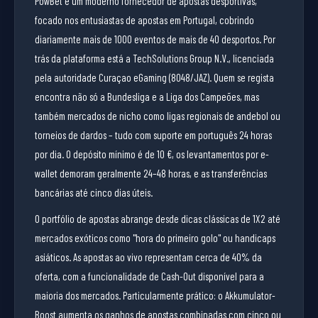
PowBet é um moderno fornecedor de apostas desportivas,
Vinícius
12.0
focado nos entusiastas de apostas em Portugal, cobrindo
diariamente mais de 1000 eventos de mais de 40 desportos. Por
⭐
MELHOR JOGADOR
COPA DO MUNDO 2026
trás da plataforma está a TechSolutions Group N.V., licenciada
Bellingham
7.00
pela autoridade Curaçao eGaming (8048/JAZ). Quem se regista
encontra não só a Bundesliga e a Liga dos Campeões, mas
também mercados de nicho como ligas regionais de andebol ou
Mbappé
7.50
torneios de dardos – tudo com suporte em português 24 horas
por dia. O depósito mínimo é de 10 €, os levantamentos por e-
Yamal
8.00
wallet demoram geralmente 24–48 horas, e as transferências
bancárias até cinco dias úteis.
Vinícius
10.0
O portfólio de apostas abrange desde dicas clássicas de 1X2 até
🥅
mercados exóticos como "hora do primeiro golo" ou handicaps
CHEGAR À FINAL
COPA DO MUNDO 2026
asiáticos. As apostas ao vivo representam cerca de 40% da
Spain
2.50
oferta, com a funcionalidade de Cash-Out disponível para a
maioria dos mercados. Particularmente prático: o Akkumulator-
Boost aumenta os ganhos de apostas combinadas com cinco ou
France
2.75