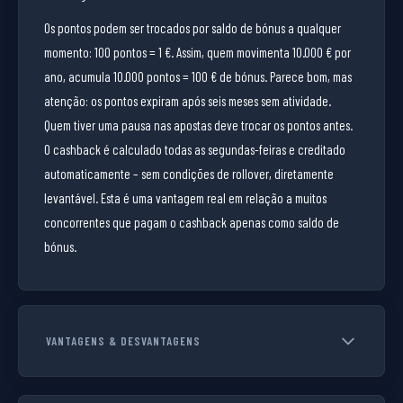
Os pontos podem ser trocados por saldo de bónus a qualquer
momento: 100 pontos = 1 €. Assim, quem movimenta 10.000 € por
ano, acumula 10.000 pontos = 100 € de bónus. Parece bom, mas
atenção: os pontos expiram após seis meses sem atividade.
Quem tiver uma pausa nas apostas deve trocar os pontos antes.
O cashback é calculado todas as segundas-feiras e creditado
automaticamente – sem condições de rollover, diretamente
levantável. Esta é uma vantagem real em relação a muitos
concorrentes que pagam o cashback apenas como saldo de
bónus.
VANTAGENS & DESVANTAGENS
VANTAGENS