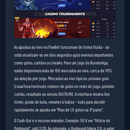
As apostas ao vivo na PowBet funcionam de forma fluida – as
odds atualizam-se em dois segundos após eventos importantes
como golos, cartões ou breaks. Para um jogo da Bundesliga,
estão disponíveis mais de 150 mercados ao vivo, cerca de 70%
da seleção pré-jogo. Mercados ao vivo típicos: próximo golo
(casa/fora/nenhum), número de golos no resto do jogo, próximo
cartão, resultado ao minuto 60/70/80. A interface mostra live
ticker, posse de bola, remates à baliza – tudo para decidir
rapidamente se aposta em "Mais de 1,5 golos na 2ª parte".
O Cash-Out é o recurso matador. Exemplo: 50 € em "Vitória do
Dortmund", odd 2.20. Ao intervalo, o Dortmund lidera 2:0, o valor