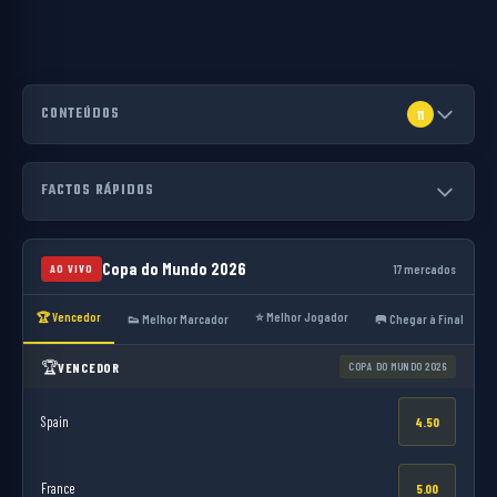
CONTEÚDOS
11
FACTOS RÁPIDOS
Copa do Mundo 2026
17 mercados
AO VIVO
🏆 Vencedor
⭐ Melhor Jogador
👟 Melhor Marcador
🥅 Chegar à Final
🏆
VENCEDOR
COPA DO MUNDO 2026
Spain
4.50
France
5.00