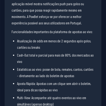
aplicação móvel mostra notificações push para golos ou
cartões, para que possa reagir rapidamente mesmo em
movimento. A PowBet esforça-se por oferecer a melhor
experiência possível aos seus utilizadores em Portugal.
Funcionalidades importantes da plataforma de apostas ao vivo:
Atualização de odds em menos de 2 segundos após golos,
cartões ou breaks
Cash-Out total e parcial para mais de 80% dos mercados ao
vivo
Estatísticas ao vivo: posse de bola, remates, cantos, cartões
– diretamente ao lado do boletim de apostas
Aposta Rápida: Apostas com um clique sem abrir o boletim,
ideal para dicas rápidas ao vivo
Multi-View: Acompanhe até quatro eventos ao vivo em
simultâneo (apenas desktop)