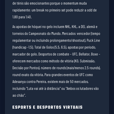
de ténis são emocionantes porque o momentum muda
rapidamente: um break no primeiro set pode reduzir a odd de
1.80 para 1.40.
As apostas de hóquei no gelo incluem NHL, KHL, a DEL alemã e
torneios do Campeonato do Mundo. Mercados: vencedor (tempo
regulamentar ou incluindo prolongamento/shootout), Puck Line
(handicap -1.5), Total de Golos (5.5, 6.5), apostas por período,
marcador de golo. Desportos de combate – UFC, Bellator, Boxe –
oferecem mercados como método de vitória (KO, Submissão,
Decisão por Pontos), número de rounds (mais/menos 2.5 rounds),
round exato da vitória. Para grandes eventos de UFC como
Adesanya contra Pereira, existem mais de 50 mercados,
incluindo "Luta vai até à distância" ou "Ambos os lutadores vão
ao chão".
ESPORTS E DESPORTOS VIRTUAIS