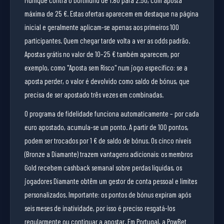
Munique contra o Dortmund de 1.80 para 2.50, com aposta
máxima de 25 €. Estas ofertas aparecem em destaque na página
inicial e geralmente aplicam-se apenas aos primeiros 100
participantes. Quem chegar tarde volta a ver as odds padrão.
Apostas grátis no valor de 10–25 € também aparecem, por
exemplo, como "Aposta sem Risco" num jogo específico: se a
aposta perder, o valor é devolvido como saldo de bónus, que
precisa de ser apostado três vezes em combinadas.
O programa de fidelidade funciona automaticamente – por cada
euro apostado, acumula-se um ponto. A partir de 100 pontos,
podem ser trocados por 1 € de saldo de bónus. Os cinco níveis
(Bronze a Diamante) trazem vantagens adicionais: os membros
Gold recebem cashback semanal sobre perdas líquidas, os
jogadores Diamante obtêm um gestor de conta pessoal e limites
personalizados. Importante: os pontos de bónus expiram após
seis meses de inatividade, por isso é preciso resgatá-los
regularmente ou continuar a apostar. Em Portugal, a PowBet