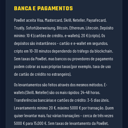
BANCA E PAGAMENTOS
PowBet aceita Visa, Mastercard, Skrill, Neteller, Paysafecard,
Trustly, Sofortüberweisung, Bitcoin, Ethereum, Litecoin. Depósito
mínimo: 10 € (cartões de crédito, e-wallets), 20 € (cripto). Os
depósitos são instantâneos – cartão e e-wallet em segundos,
cripto em 10–30 minutos dependendo do tráfego da blockchain.
Sem taxas da PowBet, mas bancos ou provedores de pagamento
podem cobrar as suas próprias taxas (por exemplo, taxa de uso
de cartão de crédito no estrangeiro).
Os levantamentos são feitos através dos mesmos métodos. E-
wallets (Skrill, Neteller) são os mais rápidos: 24–48 horas.
Transferências bancárias e cartões de crédito: 3–5 dias úteis.
Levantamento mínimo 20 €, máximo 5000 € por transação. Quem
quiser levantar mais, faz várias transações – cerca de três vezes
5000 € para 15.000 €. Sem taxas de levantamento da PowBet,