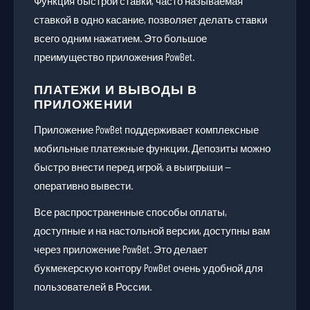
Функция быстрой ставки, часто называемая
ставкой в одно касание, позволяет делать ставки
всего одним нажатием. Это большое
преимущество приложения PowBet.
ПЛАТЕЖИ И ВЫВОДЫ В
ПРИЛОЖЕНИИ
Приложение PowBet поддерживает комплексные
мобильные платежные функции. Депозиты можно
быстро внести перед игрой, а выигрыши —
оперативно вывести.
Все распространенные способы оплаты,
доступные и на настольной версии, доступны вам
через приложение PowBet. Это делает
букмекерскую контору PowBet очень удобной для
пользователей в России.