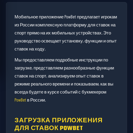
Мобильное приложение PowBet предлагает игрокам
из России комплексную платформу для ставок на
спорт прямо на их мобильных устройствах. Это
руководство освещает установку, функции и опыт
ставок на ходу.
Мы предоставляем подробные инструкции по
загрузке, представляем разнообразные функции
ставок на спорт, анализируем опыт ставок в
режиме реального времени и показываем, как вы
всегда будете в курсе событий с букмекером
PowBet
в России.
ЗАГРУЗКА ПРИЛОЖЕНИЯ
ДЛЯ СТАВОК POWBET