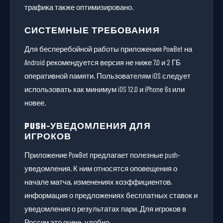
трафика также оптимизировано.
СИСТЕМНЫЕ ТРЕБОВАНИЯ
Для бесперебойной работы приложения PowBet на
Android рекомендуется версия не ниже 7.0 и 2 ГБ
оперативной памяти. Пользователям iOS следует
использовать как минимум iOS 12.0 и iPhone 6s или
новее.
PUSH-УВЕДОМЛЕНИЯ ДЛЯ
ИГРОКОВ
Приложение PowBet предлагает полезные push-
уведомления. К ним относятся оповещения о
начале матча, изменениях коэффициентов,
информация о предложениях бесплатных ставок и
уведомления о результатах пари. Для игроков в
России это очень удобно.