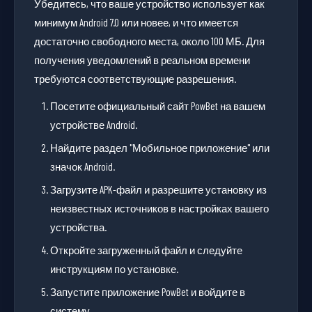
Убедитесь, что ваше устройство использует как
минимум Android 7.0 или новее, и что имеется
достаточно свободного места, около 100 МБ. Для
получения уведомлений в реальном времени
требуются соответствующие разрешения.
Посетите официальный сайт PowBet на вашем
устройстве Android.
Найдите раздел "Мобильное приложение" или
значок Android.
Загрузите APK-файл и разрешите установку из
неизвестных источников в настройках вашего
устройства.
Откройте загруженный файл и следуйте
инструкциям по установке.
Запустите приложение PowBet и войдите в
систему.