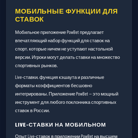
МОБИЛЬНЫЕ ФУНКЦИИ ДЛЯ
СТАВОК
Мобильное приложение PowBet предлагает
впечатляющий набор функций для ставок на
спорт, которые ничем не уступают настольной
версии. Игроки могут делать ставки на множество
спортивных рынков.
Live-ставки, функция кэшаута и различные
форматы коэффициентов бесшовно
интегрированы. Приложение PowBet — это мощный
инструмент для любого поклонника спортивных
ставок в России.
LIVE-СТАВКИ НА МОБИЛЬНОМ
Опыт Live-ставок в приложении PowBet на высшем