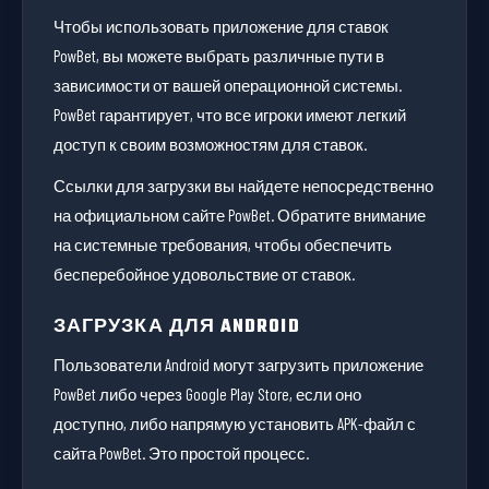
Чтобы использовать приложение для ставок
PowBet, вы можете выбрать различные пути в
зависимости от вашей операционной системы.
PowBet гарантирует, что все игроки имеют легкий
доступ к своим возможностям для ставок.
Ссылки для загрузки вы найдете непосредственно
на официальном сайте PowBet. Обратите внимание
на системные требования, чтобы обеспечить
бесперебойное удовольствие от ставок.
ЗАГРУЗКА ДЛЯ ANDROID
Пользователи Android могут загрузить приложение
PowBet либо через Google Play Store, если оно
доступно, либо напрямую установить APK-файл с
сайта PowBet. Это простой процесс.