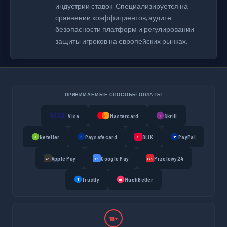
индустрии ставок. Специализируется на
сравнении коэффициентов, аудите
безопасности платформ и регулировании
защиты игроков на европейских рынках.
ПРИНИМАЕМЫЕ СПОСОБЫ ОПЛАТЫ
Visa
Mastercard
Skrill
S
Neteller
Paysafecard
BLIK
PayPal
N
P
PP
BL
Apple Pay
Google Pay
Przelewy24
AP
GP
P24
Trustly
MuchBetter
T
MB
18+