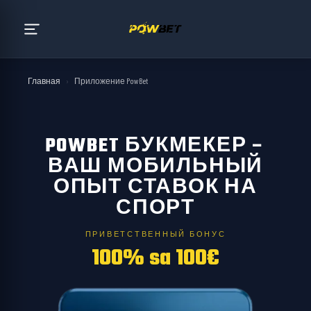
Главная
›
Приложение PowBet
POWBET БУКМЕКЕР –
ВАШ МОБИЛЬНЫЙ
ОПЫТ СТАВОК НА
СПОРТ
ПРИВЕТСТВЕННЫЙ БОНУС
100% sa 100€