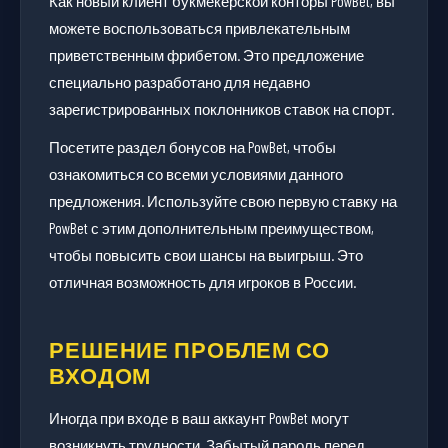
Как новый клиент букмекерской конторы PowBet, вы
можете воспользоваться привлекательным
приветственным фрибетом. Это предложение
специально разработано для недавно
зарегистрированных поклонников ставок на спорт.
Посетите раздел бонусов на PowBet, чтобы
ознакомиться со всеми условиями данного
предложения. Используйте свою первую ставку на
PowBet с этим дополнительным преимуществом,
чтобы повысить свои шансы на выигрыш. Это
отличная возможность для игроков в России.
РЕШЕНИЕ ПРОБЛЕМ СО
ВХОДОМ
Иногда при входе в ваш аккаунт PowBet могут
возникнуть трудности. Забытый пароль перед