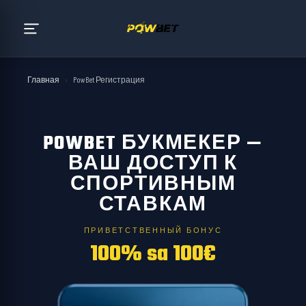
Главная
›
PowBet Регистрация
POWBET БУКМЕКЕР —
ВАШ ДОСТУП К
СПОРТИВНЫМ
СТАВКАМ
ПРИВЕТСТВЕННЫЙ БОНУС
100% sa 100€