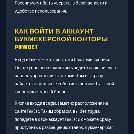
России могут быть уверены в безопасности и
удобстве использования.
КАК ВОЙТИ В АККАУНТ
БУКМЕКЕРСКОЙ КОНТОРЫ
POWBET
Вход в PowBet — это простой и быстрый процесс.
После успешного входа вы увидите свою личную
панель управления ставками. Там вы сразу
найдете актуальные события в режиме Live, свой
купон и доступный баланс.
Кнопка входа всегда заметно расположена на
сайте PowBet. Таким образом, вы без труда
попадете в свой аккаунт PowBet и сможете сразу
приступить к размещению ставок. Букмекерская