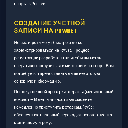
спорта в России.
СОЗДАНИЕ УЧЕТНОЙ
ЗАПИСИ НА POWBET
Новые игроки могут быстро и легко
зарегистрироваться на PowBet. Процесс
регистрации разработан так, чтобы вы могли
оперативно погрузиться в мир ставок на спорт. Вам
потребуется предоставить лишь некоторую
основную информацию.
После успешной проверки возраста (минимальный
возраст — 18 лет) и личности вы сможете
немедленно приступить к ставкам. PowBet
обеспечивает плавный переход от нового клиента
к активному игроку.