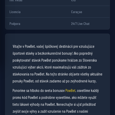
Licencia
Curaçao
Podpora
24/7 Live Chat
Vitajte v PowBet, vašej špičkovej destinácii pre vzrušujúce
športové stávky a bezkonkurenčné bonusy! Ako popredný
poskytovateľ stávok PowBet ponúkame hráčom zo Slovenska
vzrušujúci výber akcií, ktoré maximalizujú váš zážitok zo
stávkovania na PowBet. Na tejto stránke objavte všetky aktuálne
ponuky PowBet, od stávok zadarmo až po zvýhodnené kurzy.
Ponoríme sa hlboko do sveta bonusov
PowBet
, osvetlíme každý
promo kód PowBet a podrobne vysvetlíme, ako môžete využiť
tieto lákavé výhody na PowBet. Nenechajte si ujsť príležitosť
zvýšiť svoje výhry a zažiť vzrušenie na PowBet s našimi