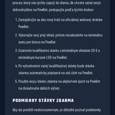
proces, ktorý vás rýchlo zapojí do diania. Ak chcete začať svoje
dobrodružstvo na PowBet, postupujte podľa týchto krokov:
Zaregistrujte sa ako nový hráč na oficiálnej webovej stránke
PowBet.
Vykonajte svoj prvý vklad, pričom nezabudnite na minimálnu
sumu pre bonus na PowBet.
Uzatvorte kvalifikačnú stávku s minimálnym vkladom 20 € a
minimálnym kurzom 1,50 na PowBet.
Po vyhodnotení vašej kvalifikačnej stávky bude stávka
zdarma automaticky pripísaná na váš účet na PowBet.
Použite svoju stávku zdarma na akýkoľvek šport na PowBet
na dosiahnutie ďalších výhier.
PODMIENKY STÁVKY ZDARMA
Aby ste predišli nedorozumeniam, je dôležité poznať podmienky