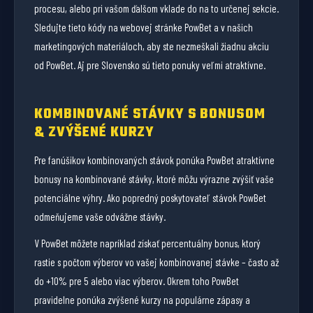
procesu, alebo pri vašom ďalšom vklade do na to určenej sekcie.
Sledujte tieto kódy na webovej stránke PowBet a v našich
marketingových materiáloch, aby ste nezmeškali žiadnu akciu
od PowBet. Aj pre Slovensko sú tieto ponuky veľmi atraktívne.
KOMBINOVANÉ STÁVKY S BONUSOM
& ZVÝŠENÉ KURZY
Pre fanúšikov kombinovaných stávok ponúka PowBet atraktívne
bonusy na kombinované stávky, ktoré môžu výrazne zvýšiť vaše
potenciálne výhry. Ako popredný poskytovateľ stávok PowBet
odmeňujeme vaše odvážne stávky.
V PowBet môžete napríklad získať percentuálny bonus, ktorý
rastie s počtom výberov vo vašej kombinovanej stávke – často až
do +10% pre 5 alebo viac výberov. Okrem toho PowBet
pravidelne ponúka zvýšené kurzy na populárne zápasy a