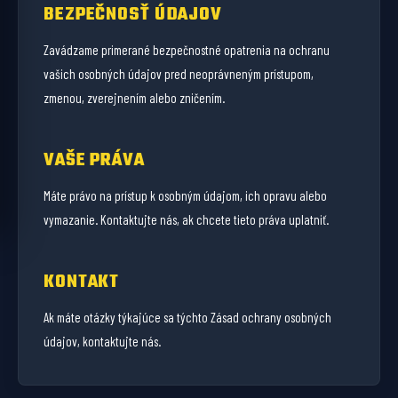
BEZPEČNOSŤ ÚDAJOV
Zavádzame primerané bezpečnostné opatrenia na ochranu
vašich osobných údajov pred neoprávneným prístupom,
zmenou, zverejnením alebo zničením.
VAŠE PRÁVA
Máte právo na prístup k osobným údajom, ich opravu alebo
vymazanie. Kontaktujte nás, ak chcete tieto práva uplatniť.
KONTAKT
Ak máte otázky týkajúce sa týchto Zásad ochrany osobných
údajov, kontaktujte nás.