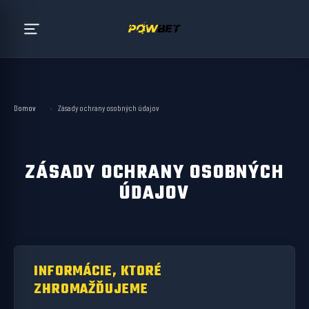
Domov
›
Zásady ochrany osobných údajov
ZÁSADY OCHRANY OSOBNÝCH
ÚDAJOV
INFORMÁCIE, KTORÉ
ZHROMAŽĎUJEME