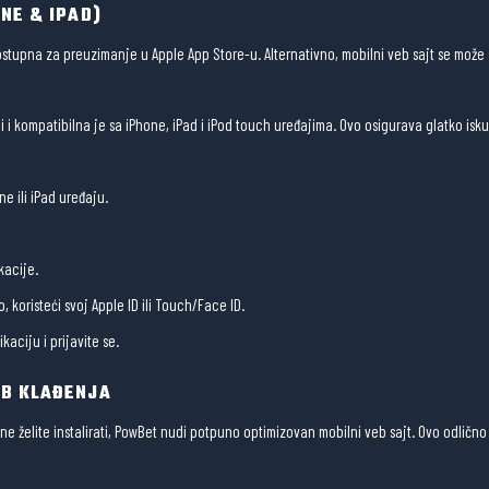
NE & IPAD)
dostupna za preuzimanje u Apple App Store-u. Alternativno, mobilni veb sajt se mož
iji i kompatibilna je sa iPhone, iPad i iPod touch uređajima. Ovo osigurava glatko is
e ili iPad uređaju.
kacije.
 koristeći svoj Apple ID ili Touch/Face ID.
kaciju i prijavite se.
EB KLAĐENJA
e ne želite instalirati, PowBet nudi potpuno optimizovan mobilni veb sajt. Ovo odli