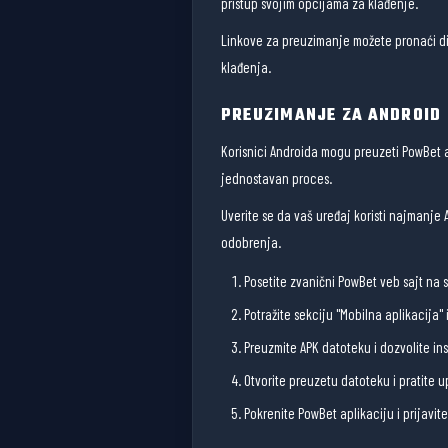
pristup svojim opcijama za klađenje.
Linkove za preuzimanje možete pronaći di
klađenja.
PREUZIMANJE ZA ANDROID
Korisnici Androida mogu preuzeti PowBet ap
jednostavan proces.
Uverite se da vaš uređaj koristi najmanje 
odobrenja.
Posetite zvanični PowBet veb sajt na 
Potražite sekciju "Mobilna aplikacija" i
Preuzmite APK datoteku i dozvolite in
Otvorite preuzetu datoteku i pratite u
Pokrenite PowBet aplikaciju i prijavite