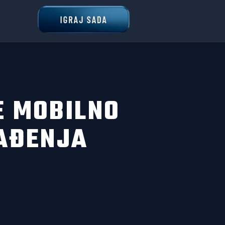
IGRAJ SADA
E MOBILNO
AĐENJA