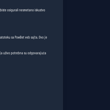
iste osigurali nesmetano iskustvo
 datoteku sa PowBet veb sajta. Ovo je
enja uživo potrebna su odgovarajuća