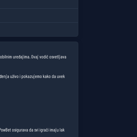
bilnim uređajima. Ovaj vodič osvetljava
lađenja uživo i pokazujemo kako da uvek
PowBet osigurava da svi igrači imaju lak