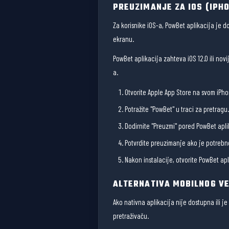
PREUZIMANJE ZA IOS (IPHO
Za korisnike iOS-a, PowBet aplikacija je 
ekranu.
PowBet aplikacija zahteva iOS 12.0 ili nov
a.
Otvorite Apple App Store na svom iPhon
Potražite "PowBet" u traci za pretragu.
Dodirnite "Preuzmi" pored PowBet apli
Potvrdite preuzimanje ako je potrebno,
Nakon instalacije, otvorite PowBet apli
ALTERNATIVA MOBILNOG V
Ako nativna aplikacija nije dostupna ili j
pretraživaču.