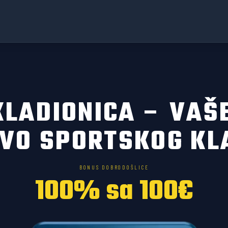
LADIONICA – VAŠ
TVO SPORTSKOG KL
BONUS DOBRODOŠLICE
100% sa 100€