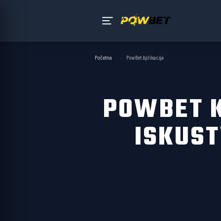
Početna
›
PowBet Aplikacija
POWBET K
ISKUS