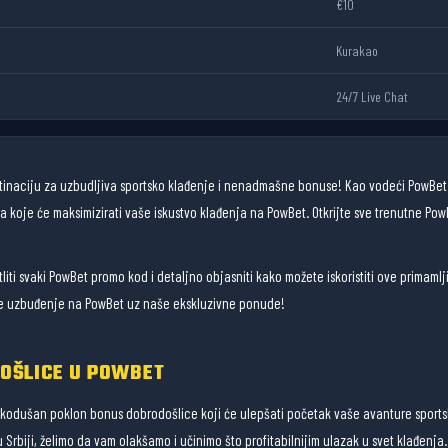
€10
Kurakao
24/7 Live Chat
tinaciju za uzbudljiva sportsko klađenje i nenadmašne bonuse! Kao vodeći PowBet 
ja koje će maksimizirati vaše iskustvo klađenja na PowBet. Otkrijte sve trenutne Po
iti svaki PowBet promo kod i detaljno objasniti kako možete iskoristiti ove primaml
vite uzbuđenje na PowBet uz naše ekskluzivne ponude!
OŠLICE U POWBET
ikodušan poklon bonus dobrodošlice koji će ulepšati početak vaše avanture sport
Srbiji, želimo da vam olakšamo i učinimo što profitabilnijim ulazak u svet klađenja.