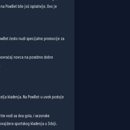
a PowBet bile još isplativije. Ovo je
owBet često nudi specijalne promocije za
ni povraćaj novca na posebno dobro
.
itelja klađenja. Na PowBet-u uvek postoje
im vodi sa dva gola, i sezonske
vajdera sportskog klađenja u Srbiji.