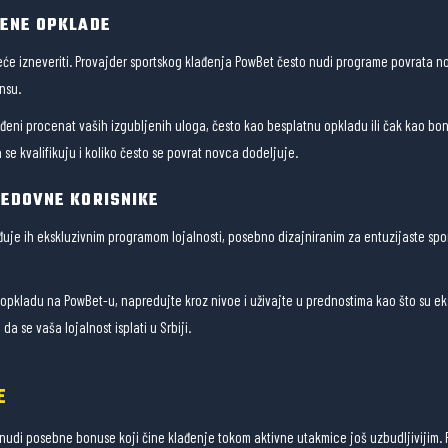
JENE OPKLADE
eće izneveriti. Provajder sportskog klađenja PowBet često nudi programe povrata n
nsu.
eni procenat vaših izgubljenih uloga, često kao besplatnu opkladu ili čak kao bo
se kvalifikuju i koliko često se povrat novca dodeljuje.
REDOVNE KORISNIKE
đuje ih ekskluzivnim programom lojalnosti, posebno dizajniranim za entuzijaste spo
pkladu na PowBet-u, napredujte kroz nivoe i uživajte u prednostima kao što su eks
a se vaša lojalnost isplati u Srbiji.
E
 nudi posebne bonuse koji čine klađenje tokom aktivne utakmice još uzbudljivijim.