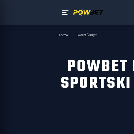
Početna
›
PowBet Бонус
POWBET 
SPORTSKI 