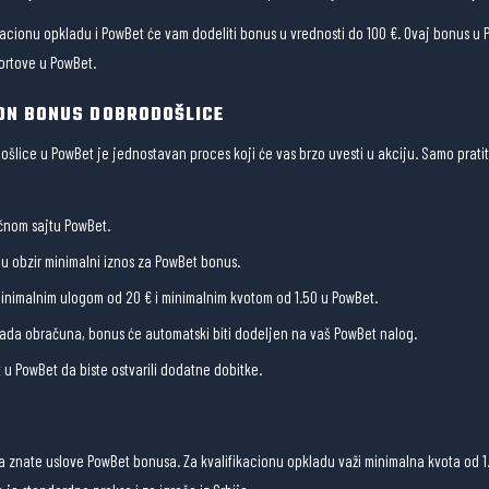
acionu opkladu i PowBet će vam dodeliti bonus u vrednosti do 100 €. Ovaj bonus u
portove u PowBet.
ON BONUS DOBRODOŠLICE
lice u PowBet je jednostavan proces koji će vas brzo uvesti u akciju. Samo pratit
ičnom sajtu PowBet.
 u obzir minimalni iznos za PowBet bonus.
minimalnim ulogom od 20 € i minimalnim kvotom od 1.50 u PowBet.
lada obračuna, bonus će automatski biti dodeljen na vaš PowBet nalog.
rt u PowBet da biste ostvarili dodatne dobitke.
 znate uslove PowBet bonusa. Za kvalifikacionu opkladu važi minimalna kvota od 1.