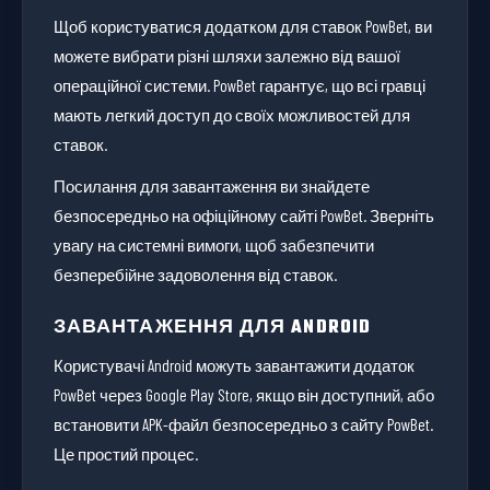
Щоб користуватися додатком для ставок PowBet, ви
можете вибрати різні шляхи залежно від вашої
операційної системи. PowBet гарантує, що всі гравці
мають легкий доступ до своїх можливостей для
ставок.
Посилання для завантаження ви знайдете
безпосередньо на офіційному сайті PowBet. Зверніть
увагу на системні вимоги, щоб забезпечити
безперебійне задоволення від ставок.
ЗАВАНТАЖЕННЯ ДЛЯ ANDROID
Користувачі Android можуть завантажити додаток
PowBet через Google Play Store, якщо він доступний, або
встановити APK-файл безпосередньо з сайту PowBet.
Це простий процес.