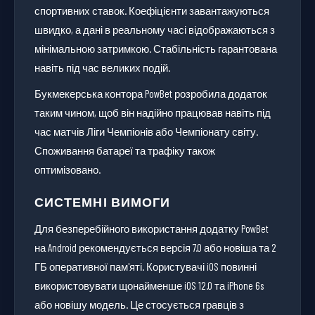
спортивних ставок. Коефіцієнти завантажуються
швидко, а дані в реальному часі відображаються з
мінімальною затримкою. Стабільність гарантована
навіть під час великих подій.
Букмекерська контора PowBet розробила додаток
таким чином, щоб він надійно працював навіть під
час матчів Ліги Чемпіонів або Чемпіонату світу.
Споживання батареї та трафіку також
оптимізовано.
СИСТЕМНІ ВИМОГИ
Для безперебійного використання додатку PowBet
на Android рекомендується версія 7.0 або новіша та 2
ГБ оперативної пам'яті. Користувачі iOS повинні
використовувати щонайменше iOS 12.0 та iPhone 6s
або новішу модель. Це стосується гравців з