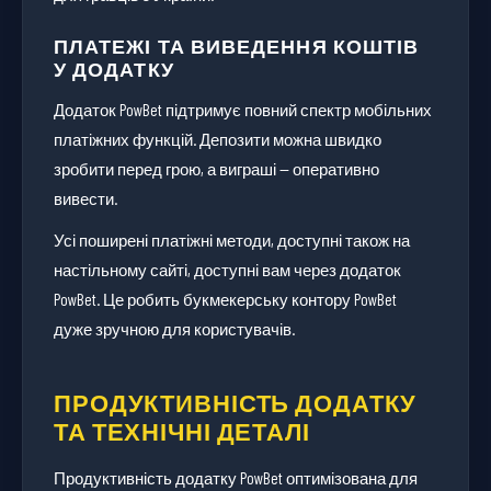
ПЛАТЕЖІ ТА ВИВЕДЕННЯ КОШТІВ
У ДОДАТКУ
Додаток PowBet підтримує повний спектр мобільних
платіжних функцій. Депозити можна швидко
зробити перед грою, а виграші — оперативно
вивести.
Усі поширені платіжні методи, доступні також на
настільному сайті, доступні вам через додаток
PowBet. Це робить букмекерську контору PowBet
дуже зручною для користувачів.
ПРОДУКТИВНІСТЬ ДОДАТКУ
ТА ТЕХНІЧНІ ДЕТАЛІ
Продуктивність додатку PowBet оптимізована для