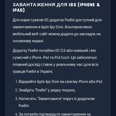
ЗАВАНТАЖЕННЯ ДЛЯ IOS (IPHONE &
IPAD)
Для користувачів iOS додаток PowBet доступний для
завантаження в Apple App Store. Альтернативно,
мобільний веб-сайт можна додати до закладок на
головному екрані.
Додатку PowBet потрібен iOS 12.0 або новіший, і він
сумісний з iPhone, iPad та iPod touch. Це забезпечує
плавний досвід ставок у реальному часі для всіх
гравців PowBet в Україні.
Відкрийте Apple App Store на своєму iPhone або iPad.
Знайдіть "PowBet" у рядку пошуку.
Натисніть "Завантажити" поруч із додатком
PowBet.
За потреби підтвердьте завантаження за