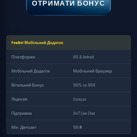
ОТРИМАТИ БОНУС
PowBet Мобільний Додаток
Платформи
iOS & Android
Мобільний Додаток
Мобільний Браузер
Вітальний Бонус
100% sa 100€
Ліцензія
Curaçao
Підтримка
24/7 Live Chat
Мін. Депозит
100 ₴