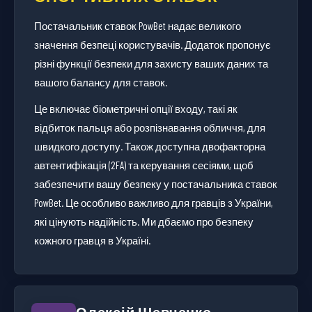
Постачальник ставок PowBet надає великого
значення безпеці користувачів. Додаток пропонує
різні функції безпеки для захисту ваших даних та
вашого балансу для ставок.
Це включає біометричні опції входу, такі як
відбиток пальця або розпізнавання обличчя, для
швидкого доступу. Також доступна двофакторна
автентифікація (2FA) та керування сесіями, щоб
забезпечити вашу безпеку у постачальника ставок
PowBet. Це особливо важливо для гравців з України,
які цінують надійність. Ми дбаємо про безпеку
кожного гравця в Україні.