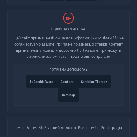
18+
ВІДПОВІДАЛЬНА ГРА
Цей сайт призначений лише для інформаційних цілей. Ми не
організовуємо азартні ігри та не приймаємо ставки. Контент
призначений лише для дорослих (18+). Азартні ігри можуть
викликати залежність — грайте відповідально.
ПОТРІБНА ДОПОМОГА?
BeGambleAware
GamCare
Gambling Therapy
GamStop
PowBet Бонус
Мобільний додаток PowBet
PowBet Реєстрація