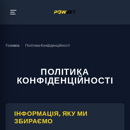
Головна
›
Політика Конфіденційності
ПОЛІТИКА
КОНФІДЕНЦІЙНОСТІ
ІНФОРМАЦІЯ, ЯКУ МИ
ЗБИРАЄМО