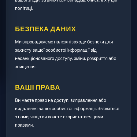
політиці.
БЕЗПЕКА ДАНИХ
Ми впроваджуємо належні заходи безпеки для
захисту вашої особистої інформації від
несанкціонованого доступу, зміни, розкриття або
знищення.
ВАШІ ПРАВА
Ви маєте право на доступ, виправлення або
видалення вашої особистої інформації. Зв'яжіться
з нами, якщо ви хочете скористатися цими
правами.