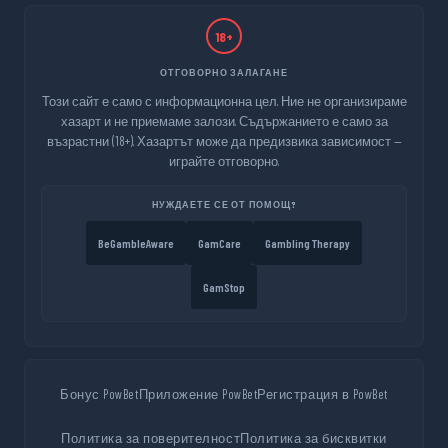
18+
ОТГОВОРНО ЗАЛАГАНЕ
Този сайт е само с информационна цел. Ние не организираме
хазарт и не приемаме залози. Съдържанието е само за
възрастни (18+). Хазартът може да предизвика зависимост —
играйте отговорно.
НУЖДАЕТЕ СЕ ОТ ПОМОЩ?
BeGambleAware
GamCare
Gambling Therapy
GamStop
Бонус PowBet
Приложение PowBet
Регистрация в PowBet
Политика за поверителност
Политика за бисквитки