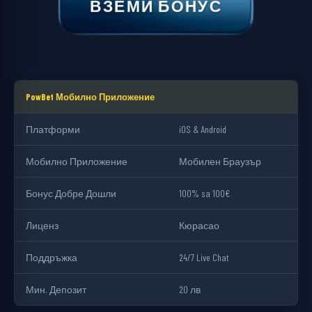
ВЗЕМИ БОНУС
PowBet Мобилно Приложение
Платформи
iOS & Android
Мобилно Приложение
Мобилен Браузър
Бонус Добре Дошли
100% sa 100€
Лиценз
Кюрасао
Поддръжка
24/7 Live Chat
Мин. Депозит
20 лв