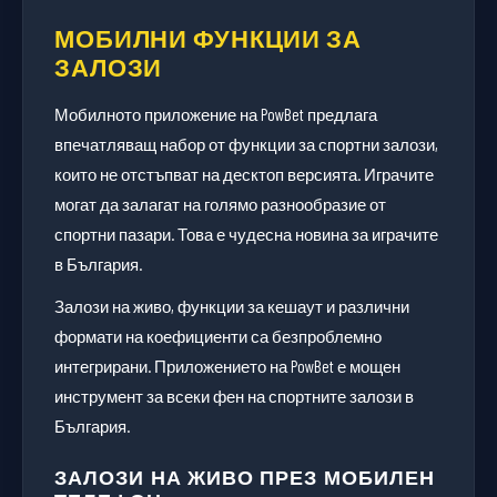
МОБИЛНИ ФУНКЦИИ ЗА
ЗАЛОЗИ
Мобилното приложение на PowBet предлага
впечатляващ набор от функции за спортни залози,
които не отстъпват на десктоп версията. Играчите
могат да залагат на голямо разнообразие от
спортни пазари. Това е чудесна новина за играчите
в България.
Залози на живо, функции за кешаут и различни
формати на коефициенти са безпроблемно
интегрирани. Приложението на PowBet е мощен
инструмент за всеки фен на спортните залози в
България.
ЗАЛОЗИ НА ЖИВО ПРЕЗ МОБИЛЕН