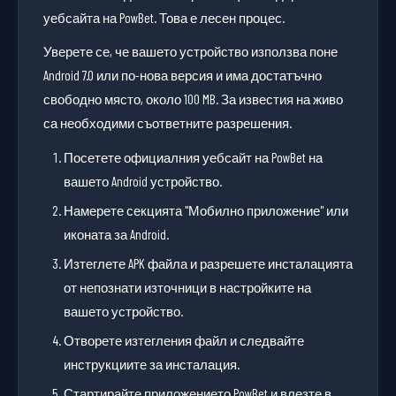
уебсайта на PowBet. Това е лесен процес.
Уверете се, че вашето устройство използва поне
Android 7.0 или по-нова версия и има достатъчно
свободно място, около 100 MB. За известия на живо
са необходими съответните разрешения.
Посетете официалния уебсайт на PowBet на
вашето Android устройство.
Намерете секцията "Мобилно приложение" или
иконата за Android.
Изтеглете APK файла и разрешете инсталацията
от непознати източници в настройките на
вашето устройство.
Отворете изтегления файл и следвайте
инструкциите за инсталация.
Стартирайте приложението PowBet и влезте в