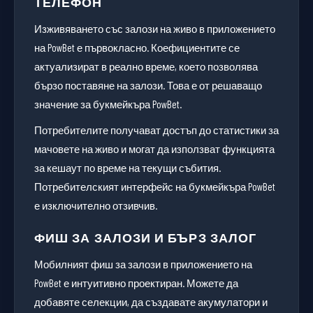
ТЕЛЕФОН
Изживяването със залози на живо в приложението
на PowBet е първокласно. Коефициентите се
актуализират в реално време, което позволява
бързо поставяне на залози. Това е от решаващо
значение за букмейкъра PowBet.
Потребителите получават достъп до статистики за
мачовете на живо и могат да използват функцията
за кешаут по време на текущи събития.
Потребителският интерфейс на букмейкъра PowBet
е изключително отзивчив.
ФИШ ЗА ЗАЛОЗИ И БЪРЗ ЗАЛОГ
Мобилният фиш за залози в приложението на
PowBet е интуитивно проектиран. Можете да
добавяте селекции, да създавате акумулатори и