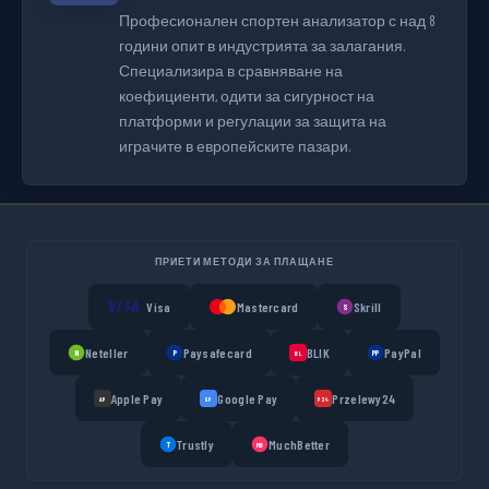
Професионален спортен анализатор с над 8
години опит в индустрията за залагания.
Специализира в сравняване на
коефициенти, одити за сигурност на
платформи и регулации за защита на
играчите в европейските пазари.
ПРИЕТИ МЕТОДИ ЗА ПЛАЩАНЕ
Visa
Mastercard
Skrill
S
Neteller
Paysafecard
BLIK
PayPal
N
P
PP
BL
Apple Pay
Google Pay
Przelewy24
AP
GP
P24
Trustly
MuchBetter
T
MB