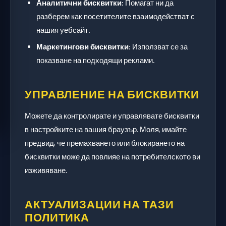
Аналитични бисквитки:
Помагат ни да
разберем как посетителите взаимодействат с
нашия уебсайт.
Маркетингови бисквитки:
Използват се за
показване на подходящи реклами.
УПРАВЛЕНИЕ НА БИСКВИТКИ
Можете да контролирате и управлявате бисквитки
в настройките на вашия браузър. Моля, имайте
предвид, че премахването или блокирането на
бисквитки може да повлияе на потребителското ви
изживяване.
АКТУАЛИЗАЦИИ НА ТАЗИ
ПОЛИТИКА