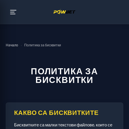
Начало
›
Политика за бисквитки
ПОЛИТИКА ЗА
БИСКВИТКИ
КАКВО СА БИСКВИТКИТЕ
Бисквитките са малки текстови файлове, които се