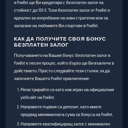
и PowBet ще Ви кредитира с безплатен залог на
стойност до 100 €. Този безплатен залог от PowBet е
идеален за изпробване на нови стратегии или за
залагане на любимите Ви спортове в PowBet.
КАК ДА ПОЛУЧИТЕ СВОЯ БОНУС
БЕЗПЛАТЕН ЗАЛОГ
Получаването на Вашия бонус безплатен залог в
PowBet е лесен процес, който бързо ще Ви въвлече в
действието. Просто следвайте тези стъпки, за да
започнете Вашето PowBet приключение:
Регистрирайте се като нов играч на официалния
уебсайт на PowBet.
Направете първия си депозит, като имате
предвид минималната сума за бонуса на PowBet.
Направете квалифициращ залог с минимален