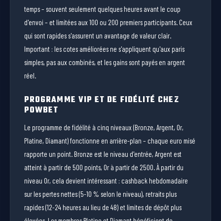
temps – souvent seulement quelques heures avant le coup
d'envoi – et limitées aux 100 ou 200 premiers participants. Ceux
qui sont rapides s'assurent un avantage de valeur clair.
Important : les cotes améliorées ne s'appliquent qu'aux paris
simples, pas aux combinés, et les gains sont payés en argent
réel.
PROGRAMME VIP ET DE FIDÉLITÉ CHEZ
POWBET
Le programme de fidélité à cinq niveaux (Bronze, Argent, Or,
Platine, Diamant) fonctionne en arrière-plan – chaque euro misé
rapporte un point. Bronze est le niveau d'entrée, Argent est
atteint à partir de 500 points, Or à partir de 2500. À partir du
niveau Or, cela devient intéressant : cashback hebdomadaire
sur les pertes nettes (5-10 % selon le niveau), retraits plus
rapides (12-24 heures au lieu de 48) et limites de dépôt plus
élevées. Les membres Platine et Diamant bénéficient de