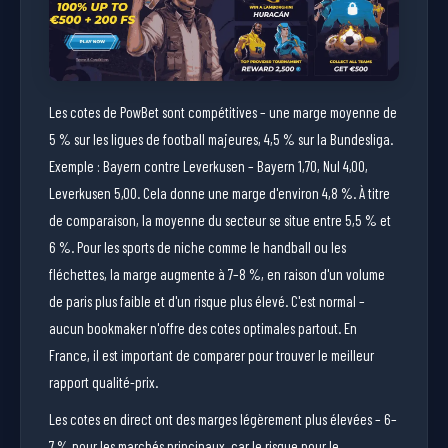
Les cotes de PowBet sont compétitives – une marge moyenne de
5 % sur les ligues de football majeures, 4,5 % sur la Bundesliga.
Exemple : Bayern contre Leverkusen – Bayern 1,70, Nul 4,00,
Leverkusen 5,00. Cela donne une marge d'environ 4,8 %. À titre
de comparaison, la moyenne du secteur se situe entre 5,5 % et
6 %. Pour les sports de niche comme le handball ou les
fléchettes, la marge augmente à 7–8 %, en raison d'un volume
de paris plus faible et d'un risque plus élevé. C'est normal –
aucun bookmaker n'offre des cotes optimales partout. En
France, il est important de comparer pour trouver le meilleur
rapport qualité-prix.
Les cotes en direct ont des marges légèrement plus élevées – 6–
7 % pour les marchés principaux, car le risque pour le