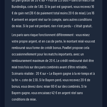
Bundesliga, cote de 1.80. Si le pari est gagnant, vous recevez 16
€ de gain net (36 € de paiement total moins 20 € de mise). Les 16
€ arrivent en argent réel sur le compte, sans autres conditions
de mise. Si le pari est perdant, rien n'est perdu – c'était gratuit.
Les paris sans risque fonctionnent différemment : vous misez
votre propre argent, et en cas de perte, le montant misé vous est
remboursé sous forme de crédit bonus. PowBet propose cela
occasionnellement pour les matchs importants, avec un
remboursement maximum de 20 €. Le crédit remboursé doit être
misé trois fois sur des paris combinés avant d'être retirable.
Scénario réaliste : 20 € sur « Le Bayern gagne à la mi-temps et à
la fin », cote de 2.10. Si le Bayern perd, vous recevez 20 € de
bonus, vous devez donc miser 60 € sur des combinés. Si le
Bayern gagne, vous encaissez 42 € en argent réel sans
conditions de mise.