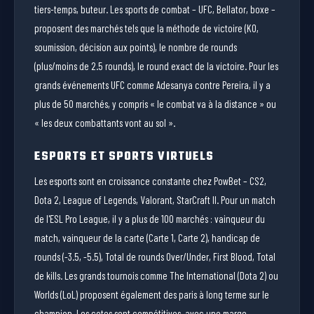
tiers-temps, buteur. Les sports de combat – UFC, Bellator, boxe –
proposent des marchés tels que la méthode de victoire (KO,
soumission, décision aux points), le nombre de rounds
(plus/moins de 2.5 rounds), le round exact de la victoire. Pour les
grands événements UFC comme Adesanya contre Pereira, il y a
plus de 50 marchés, y compris « le combat va à la distance » ou
« les deux combattants vont au sol ».
ESPORTS ET SPORTS VIRTUELS
Les esports sont en croissance constante chez PowBet – CS2,
Dota 2, League of Legends, Valorant, StarCraft II. Pour un match
de l'ESL Pro League, il y a plus de 100 marchés : vainqueur du
match, vainqueur de la carte (Carte 1, Carte 2), handicap de
rounds (-3.5, -5.5), Total de rounds Over/Under, First Blood, Total
de kills. Les grands tournois comme The International (Dota 2) ou
Worlds (LoL) proposent également des paris à long terme sur le
champion. Les cotes sont compétitives, avec une marge