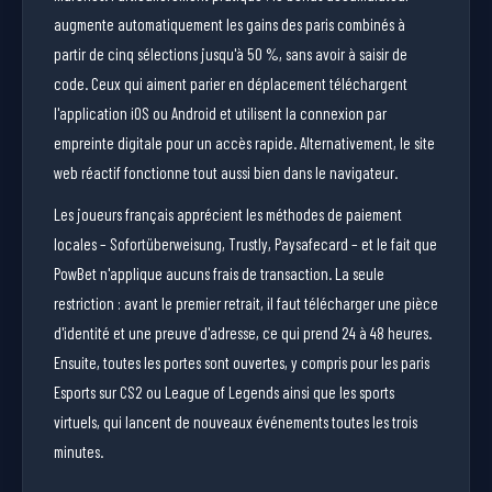
augmente automatiquement les gains des paris combinés à
partir de cinq sélections jusqu'à 50 %, sans avoir à saisir de
England
3.00
code. Ceux qui aiment parier en déplacement téléchargent
l'application iOS ou Android et utilisent la connexion par
Brazil
3.25
empreinte digitale pour un accès rapide. Alternativement, le site
web réactif fonctionne tout aussi bien dans le navigateur.
Les joueurs français apprécient les méthodes de paiement
locales – Sofortüberweisung, Trustly, Paysafecard – et le fait que
PowBet n'applique aucuns frais de transaction. La seule
restriction : avant le premier retrait, il faut télécharger une pièce
d'identité et une preuve d'adresse, ce qui prend 24 à 48 heures.
Ensuite, toutes les portes sont ouvertes, y compris pour les paris
Esports sur CS2 ou League of Legends ainsi que les sports
virtuels, qui lancent de nouveaux événements toutes les trois
minutes.