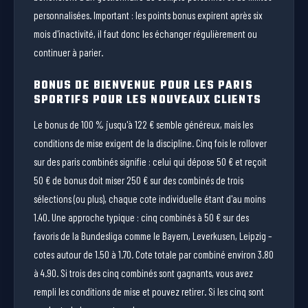
personnalisées. Important : les points bonus expirent après six
mois d'inactivité, il faut donc les échanger régulièrement ou
continuer à parier.
BONUS DE BIENVENUE POUR LES PARIS
SPORTIFS POUR LES NOUVEAUX CLIENTS
Le bonus de 100 % jusqu'à 122 € semble généreux, mais les
conditions de mise exigent de la discipline. Cinq fois le rollover
sur des paris combinés signifie : celui qui dépose 50 € et reçoit
50 € de bonus doit miser 250 € sur des combinés de trois
sélections (ou plus), chaque cote individuelle étant d'au moins
1.40. Une approche typique : cinq combinés à 50 € sur des
favoris de la Bundesliga comme le Bayern, Leverkusen, Leipzig –
cotes autour de 1.50 à 1.70. Cote totale par combiné environ 3.80
à 4.90. Si trois des cinq combinés sont gagnants, vous avez
rempli les conditions de mise et pouvez retirer. Si les cinq sont