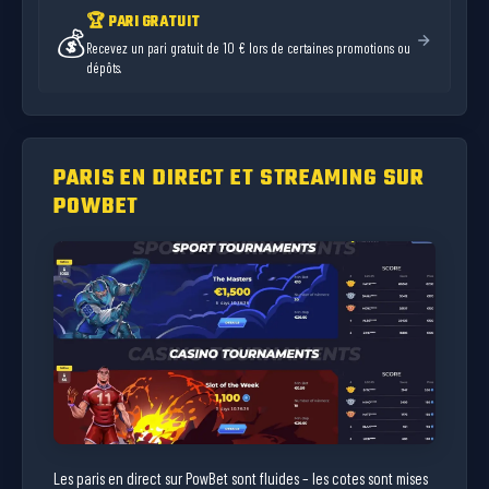
🏆 PARI GRATUIT
💰
Recevez un pari gratuit de 10 € lors de certaines promotions ou
dépôts.
PARIS EN DIRECT ET STREAMING SUR
POWBET
Les paris en direct sur PowBet sont fluides – les cotes sont mises