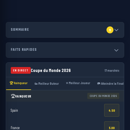
SOMMAIRE
11
FAITS RAPIDES
Coupe du Monde 2026
17 marchés
EN DIRECT
🏆 Vainqueur
⭐ Meilleur Joueur
👟 Meilleur Buteur
🥅 Atteindre la Finale
🏆
VAINQUEUR
COUPE DU MONDE 2026
Spain
4.50
France
5.00