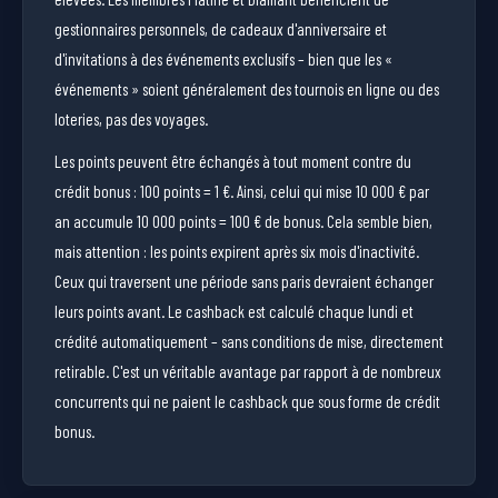
gestionnaires personnels, de cadeaux d'anniversaire et
d'invitations à des événements exclusifs – bien que les «
événements » soient généralement des tournois en ligne ou des
loteries, pas des voyages.
Les points peuvent être échangés à tout moment contre du
crédit bonus : 100 points = 1 €. Ainsi, celui qui mise 10 000 € par
an accumule 10 000 points = 100 € de bonus. Cela semble bien,
mais attention : les points expirent après six mois d'inactivité.
Ceux qui traversent une période sans paris devraient échanger
leurs points avant. Le cashback est calculé chaque lundi et
crédité automatiquement – sans conditions de mise, directement
retirable. C'est un véritable avantage par rapport à de nombreux
concurrents qui ne paient le cashback que sous forme de crédit
bonus.