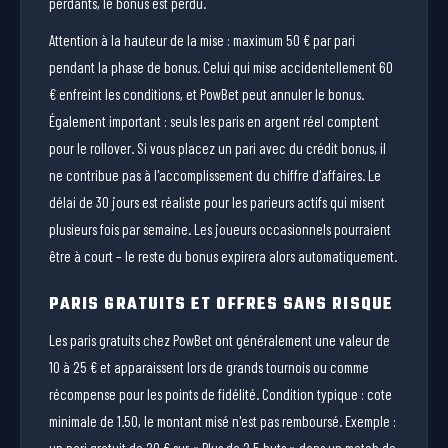
perdants, le bonus est perdu.
Attention à la hauteur de la mise : maximum 50 € par pari
pendant la phase de bonus. Celui qui mise accidentellement 60
€ enfreint les conditions, et PowBet peut annuler le bonus.
Également important : seuls les paris en argent réel comptent
pour le rollover. Si vous placez un pari avec du crédit bonus, il
ne contribue pas à l'accomplissement du chiffre d'affaires. Le
délai de 30 jours est réaliste pour les parieurs actifs qui misent
plusieurs fois par semaine. Les joueurs occasionnels pourraient
être à court – le reste du bonus expirera alors automatiquement.
PARIS GRATUITS ET OFFRES SANS RISQUE
Les paris gratuits chez PowBet ont généralement une valeur de
10 à 25 € et apparaissent lors de grands tournois ou comme
récompense pour les points de fidélité. Condition typique : cote
minimale de 1.50, le montant misé n'est pas remboursé. Exemple :
un pari gratuit de 20 € sur « Plus de 2,5 buts » dans un match de