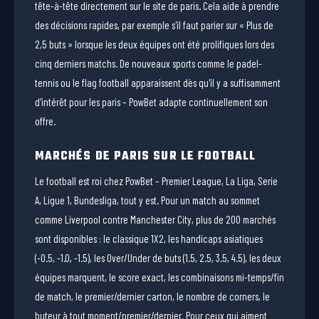
tête-à-tête directement sur le site de paris. Cela aide à prendre
des décisions rapides, par exemple s'il faut parier sur « Plus de
2,5 buts » lorsque les deux équipes ont été prolifiques lors des
cinq derniers matchs. De nouveaux sports comme le padel-
tennis ou le flag football apparaissent dès qu'il y a suffisamment
d'intérêt pour les paris – PowBet adapte continuellement son
offre.
MARCHÉS DE PARIS SUR LE FOOTBALL
Le football est roi chez PowBet – Premier League, La Liga, Serie
A, Ligue 1, Bundesliga, tout y est. Pour un match au sommet
comme Liverpool contre Manchester City, plus de 200 marchés
sont disponibles : le classique 1X2, les handicaps asiatiques
(-0.5, -1.0, -1.5), les Over/Under de buts (1.5, 2.5, 3.5, 4.5), les deux
équipes marquent, le score exact, les combinaisons mi-temps/fin
de match, le premier/dernier carton, le nombre de corners, le
buteur à tout moment/premier/dernier. Pour ceux qui aiment