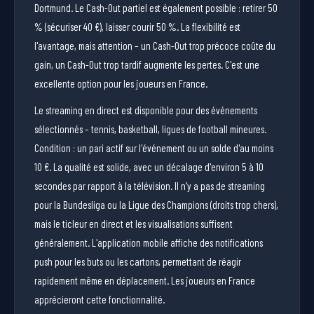
Dortmund. Le Cash-Out partiel est également possible : retirer 50
% (sécuriser 40 €), laisser courir 50 %. La flexibilité est
l'avantage, mais attention – un Cash-Out trop précoce coûte du
gain, un Cash-Out trop tardif augmente les pertes. C'est une
excellente option pour les joueurs en France.
Le streaming en direct est disponible pour des événements
sélectionnés – tennis, basketball, ligues de football mineures.
Condition : un pari actif sur l'événement ou un solde d'au moins
10 €. La qualité est solide, avec un décalage d'environ 5 à 10
secondes par rapport à la télévision. Il n'y a pas de streaming
pour la Bundesliga ou la Ligue des Champions (droits trop chers),
mais le ticleur en direct et les visualisations suffisent
généralement. L'application mobile affiche des notifications
push pour les buts ou les cartons, permettant de réagir
rapidement même en déplacement. Les joueurs en France
apprécieront cette fonctionnalité.