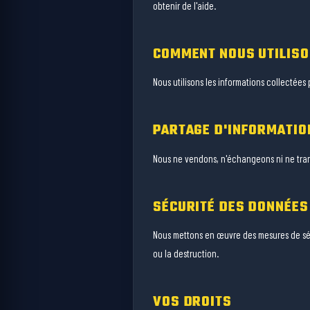
obtenir de l'aide.
COMMENT NOUS UTILISO
Nous utilisons les informations collectées
PARTAGE D'INFORMATIO
Nous ne vendons, n'échangeons ni ne trans
SÉCURITÉ DES DONNÉES
Nous mettons en œuvre des mesures de sécu
ou la destruction.
VOS DROITS