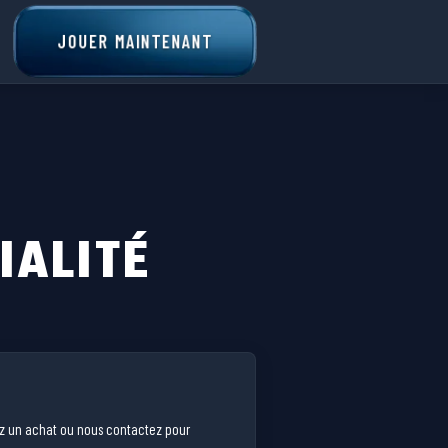
JOUER MAINTENANT
IALITÉ
ez un achat ou nous contactez pour