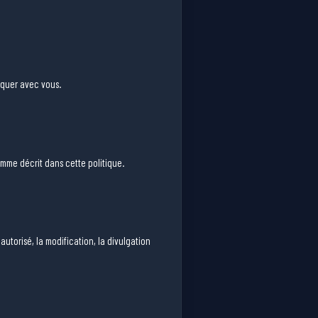
niquer avec vous.
mme décrit dans cette politique.
torisé, la modification, la divulgation