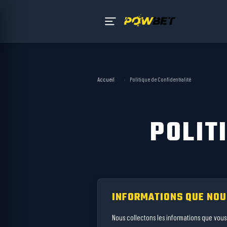
Accueil
›
Politique de Confidentialité
POLIT
INFORMATIONS QUE NOU
Nous collectons les informations que vou