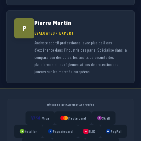
Pierre Martin
P
ÉVALUATEUR EXPERT
Analyste sportif professionnel avec plus de 8 ans
d'expérience dans l'industrie des paris. Spécialisé dans la
comparaison des cotes, les audits de sécurité des
plateformes et les réglementations de protection des
joueurs sur les marchés européens.
MÉTHODES DE PAIEMENT ACCEPTÉES
Visa
Mastercard
Skrill
S
Neteller
Paysafecard
BLIK
PayPal
N
P
PP
BL