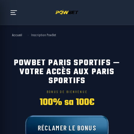
Accueil
›
Inscription PowBet
POWBET PARIS SPORTIFS —
VOTRE ACCÈS AUX PARIS
SPORTIFS
BONUS DE BIENVENUE
100% sa 100€
RÉCLAMER LE BONUS