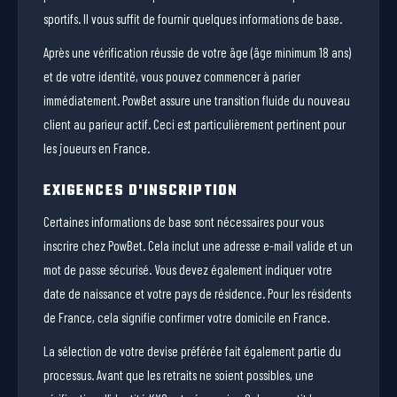
sportifs. Il vous suffit de fournir quelques informations de base.
Après une vérification réussie de votre âge (âge minimum 18 ans)
et de votre identité, vous pouvez commencer à parier
immédiatement. PowBet assure une transition fluide du nouveau
client au parieur actif. Ceci est particulièrement pertinent pour
les joueurs en France.
EXIGENCES D'INSCRIPTION
Certaines informations de base sont nécessaires pour vous
inscrire chez PowBet. Cela inclut une adresse e-mail valide et un
mot de passe sécurisé. Vous devez également indiquer votre
date de naissance et votre pays de résidence. Pour les résidents
de France, cela signifie confirmer votre domicile en France.
La sélection de votre devise préférée fait également partie du
processus. Avant que les retraits ne soient possibles, une