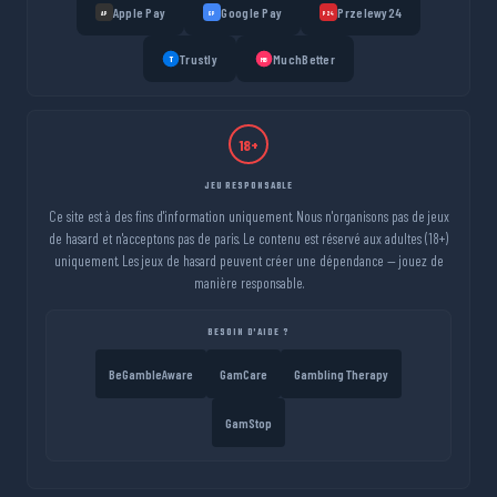
Apple Pay
Google Pay
Przelewy24
AP
GP
P24
Trustly
MuchBetter
T
MB
18+
JEU RESPONSABLE
Ce site est à des fins d'information uniquement. Nous n'organisons pas de jeux
de hasard et n'acceptons pas de paris. Le contenu est réservé aux adultes (18+)
uniquement. Les jeux de hasard peuvent créer une dépendance — jouez de
manière responsable.
BESOIN D'AIDE ?
BeGambleAware
GamCare
Gambling Therapy
GamStop