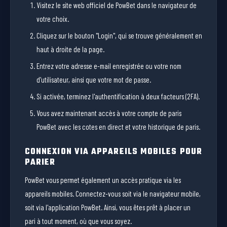
Visitez le site web officiel de PowBet dans le navigateur de
votre choix.
Cliquez sur le bouton "Login", qui se trouve généralement en
haut à droite de la page.
Entrez votre adresse e-mail enregistrée ou votre nom
d'utilisateur, ainsi que votre mot de passe.
Si activée, terminez l'authentification à deux facteurs (2FA).
Vous avez maintenant accès à votre compte de paris
PowBet avec les cotes en direct et votre historique de paris.
CONNEXION VIA APPAREILS MOBILES POUR
PARIER
PowBet vous permet également un accès pratique via les
appareils mobiles. Connectez-vous soit via le navigateur mobile,
soit via l'application PowBet. Ainsi, vous êtes prêt à placer un
pari à tout moment, où que vous soyez.